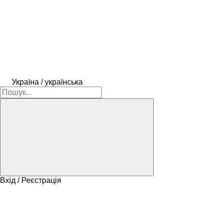
Україна / українська
Вхід / Реєстрація