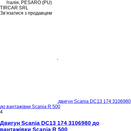
Італія, PESARO (PU)
TIRCAR SRL
Зв'язатися з продавцем
двигун Scania DC13 174 3106980
до вантажівки Scania R 500
4
Двигун Scania DC13 174 3106980 до
вантажівки Scania R 500