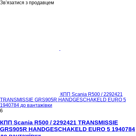
Зв'язатися з продавцем
КПП Scania R500 / 2292421
TRANSMISSIE GRS905R HANDGESCHAKELD EURO 5
1940784 до вантажівки
6
КПП Scania R500 / 2292421 TRANSMISSIE
GRS905R HANDGESCHAKELD EURO 5 1940784
до вантажівки