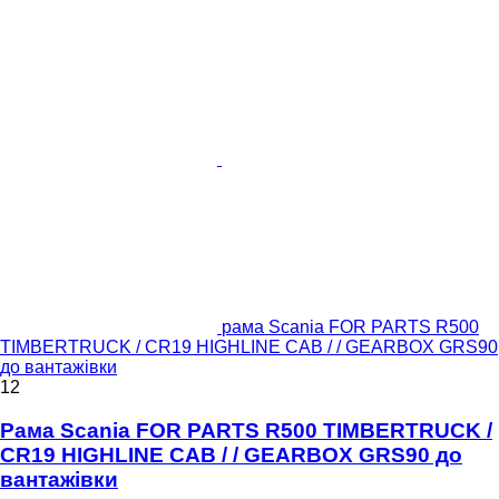
рама Scania FOR PARTS R500
TIMBERTRUCK / CR19 HIGHLINE CAB / / GEARBOX GRS90
до вантажівки
12
Рама Scania FOR PARTS R500 TIMBERTRUCK /
CR19 HIGHLINE CAB / / GEARBOX GRS90 до
вантажівки