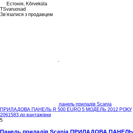
Естонія, Kõrveküla
TSvaruosad
Зв'язатися з продавцем
панель приладів Scania
ПРИЛАДОВА ПАНЕЛЬ R 500 EURO 5 МОДЕЛЬ 2012 РОКУ
2061583 до вантажівки
5
Панель приладів Scania ПРИЛАДОВА ПАНЕЛЬ