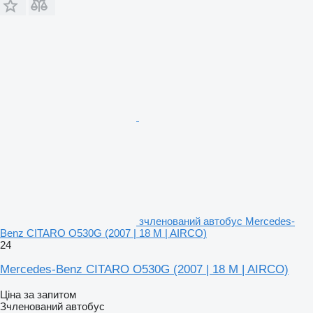
зчленований автобус Mercedes-
Benz CITARO O530G (2007 | 18 M | AIRCO)
24
Mercedes-Benz CITARO O530G (2007 | 18 M | AIRCO)
Ціна за запитом
Зчленований автобус