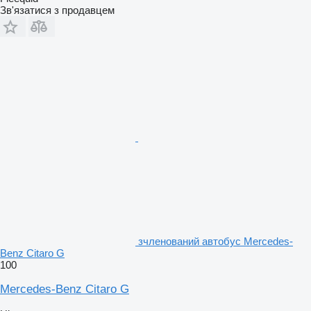
Зв'язатися з продавцем
зчленований автобус Mercedes-
Benz Citaro G
100
Mercedes-Benz Citaro G