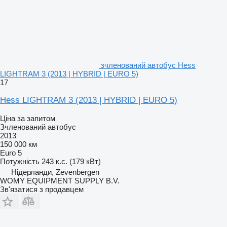
зчленований автобус Hess
LIGHTRAM 3 (2013 | HYBRID | EURO 5)
17
Hess LIGHTRAM 3 (2013 | HYBRID | EURO 5)
Ціна за запитом
Зчленований автобус
2013
150 000 км
Euro 5
Потужність
243 к.с. (179 кВт)
Нідерланди, Zevenbergen
WOMY EQUIPMENT SUPPLY B.V.
Зв'язатися з продавцем