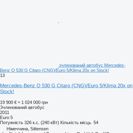
зчленований автобус Mercedes-
Benz O 530 G Citaro (CNG)/Euro 5/Klima 20x on Stock!
13
Mercedes-Benz O 530 G Citaro (CNG)/Euro 5/Klima 20x on
Stock!
19 900 €
≈ 1 024 000 грн
Зчленований автобус
2011
Euro 5
Потужність
326 к.с. (240 кВт)
Кількість місць
54
Німеччина, Sittensen