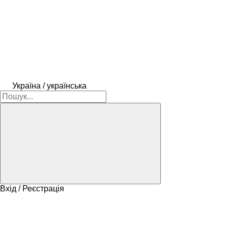
Україна / українська
Вхід / Реєстрація