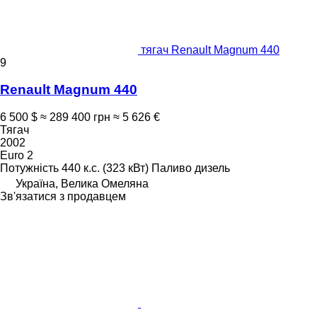
тягач Renault Magnum 440
9
Renault Magnum 440
6 500 $
≈ 289 400 грн
≈ 5 626 €
Тягач
2002
Euro 2
Потужність
440 к.с. (323 кВт)
Паливо
дизель
Україна, Велика Омеляна
Зв'язатися з продавцем