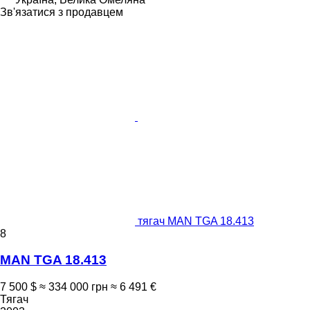
Зв'язатися з продавцем
тягач MAN TGA 18.413
8
MAN TGA 18.413
7 500 $
≈ 334 000 грн
≈ 6 491 €
Тягач