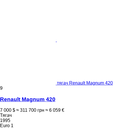
тягач Renault Magnum 420
9
Renault Magnum 420
7 000 $
≈ 311 700 грн
≈ 6 059 €
Тягач
1995
Euro 1