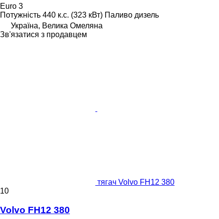
Euro 3
Потужність
440 к.с. (323 кВт)
Паливо
дизель
Україна, Велика Омеляна
Зв'язатися з продавцем
тягач Volvo FH12 380
10
Volvo FH12 380