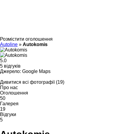
Розмістити оголошення
Autoline
»
Autokomis
5.0
5 відгуків
Джерело: Google Maps
Дивитися всі фотографії (19)
Про нас
Оголошення
50
Галерея
19
Відгуки
5