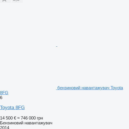
бензиновий навантажувач Toyota
8FG
6
Toyota 8FG
14 500 €
≈ 746 000 грн
Бензиновий навантажувач
2014