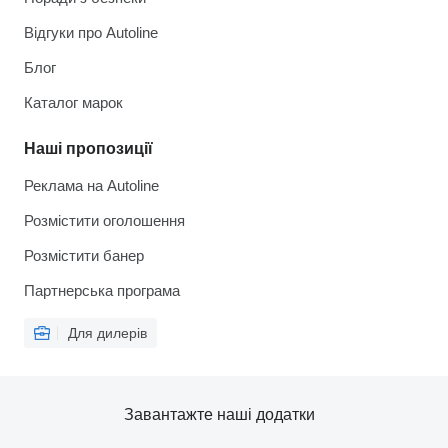
Відгуки про Autoline
Блог
Каталог марок
Наші пропозиції
Реклама на Autoline
Розмістити оголошення
Розмістити банер
Партнерська програма
Для дилерів
Завантажте наші додатки