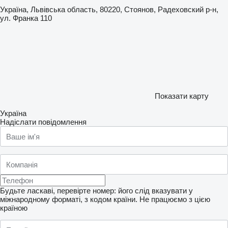
Україна, Львівська область, 80220, Стоянов, Радеховский р-н,
ул. Франка 110
Показати карту
Україна
Надіслати повідомлення
Будьте ласкаві, перевірте номер: його слід вказувати у
міжнародному форматі, з кодом країни.
Не працюємо з цією
країною