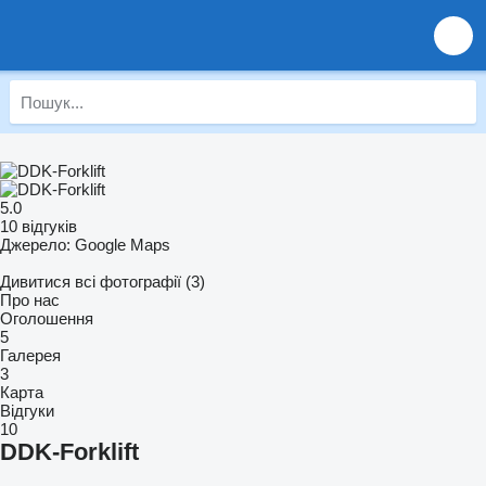
5.0
10 відгуків
Джерело: Google Maps
Дивитися всі фотографії (3)
Про нас
Оголошення
5
Галерея
3
Карта
Відгуки
10
DDK-Forklift