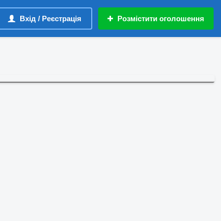
Вхід / Реєстрація
Розмістити оголошення