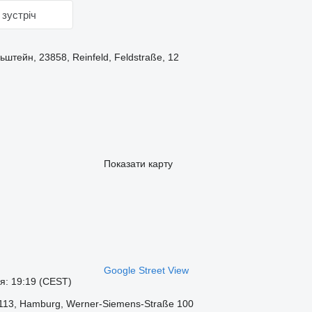
зустріч
ьштейн, 23858, Reinfeld, Feldstraße, 12
Показати карту
Google Street View
я: 19:19 (CEST)
2113, Hamburg, Werner-Siemens-Straße 100