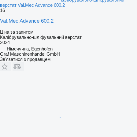
верстат Val.Mec Advance 600.2
16
Val.Mec Advance 600.2
Ціна за запитом
Калібрувально-шліфувальний верстат
2024
Німеччина, Egenhofen
Graf Maschinenhandel GmbH
Зв'язатися з продавцем