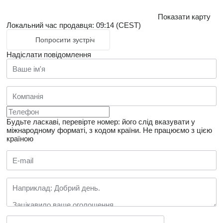
Показати карту
Локальний час продавця: 09:14 (CEST)
Попросити зустріч
Надіслати повідомлення
Будьте ласкаві, перевірте номер: його слід вказувати у
міжнародному форматі, з кодом країни.
Не працюємо з цією
країною