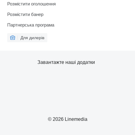
Розмістити оголошення
Розмістити банер
Партнерська програма
Для дилерів
Завантажте наші додатки
© 2026 Linemedia