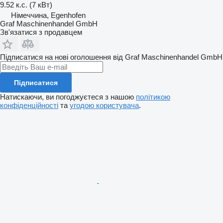
9.52 к.с. (7 кВт)
Німеччина, Egenhofen
Graf Maschinenhandel GmbH
Зв'язатися з продавцем
Підписатися на нові оголошення від Graf Maschinenhandel GmbH
Підписатися
Натискаючи, ви погоджуєтеся з нашою
політикою
конфіденційності
та
угодою користувача
.