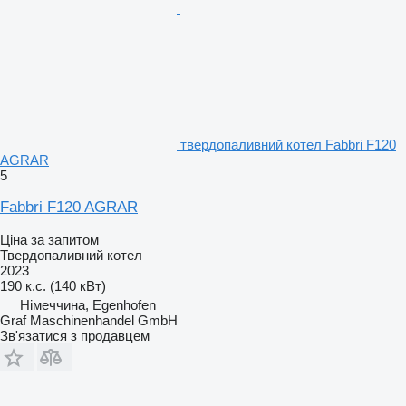
твердопаливний котел Fabbri F120
AGRAR
5
Fabbri F120 AGRAR
Ціна за запитом
Твердопаливний котел
2023
190 к.с. (140 кВт)
Німеччина, Egenhofen
Graf Maschinenhandel GmbH
Зв'язатися з продавцем