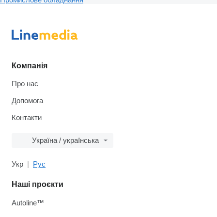
Компанія
Про нас
Допомога
Контакти
Україна / українська
Укр
Рус
Наші проєкти
Autoline™