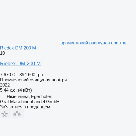
промисловий очищувач повітря
Riedex DM 200 M
10
Riedex DM 200 M
7 670 €
≈ 394 600 грн
Промисловий очищувач повітря
2022
5.44 к.с. (4 кВт)
Німеччина, Egenhofen
Graf Maschinenhandel GmbH
Зв'язатися з продавцем