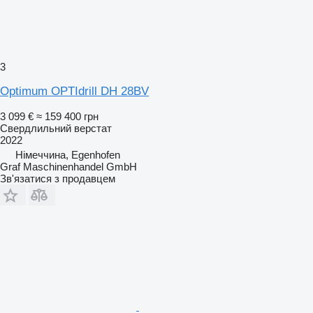
3
Optimum OPTIdrill DH 28BV
3 099 €
≈ 159 400 грн
Свердлильний верстат
2022
Німеччина, Egenhofen
Graf Maschinenhandel GmbH
Зв'язатися з продавцем