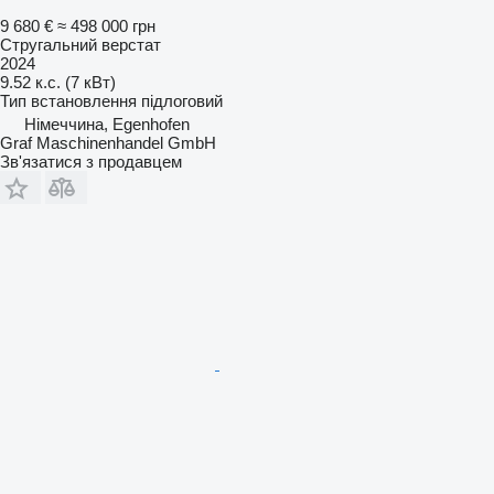
9 680 €
≈ 498 000 грн
Стругальний верстат
2024
9.52 к.с. (7 кВт)
Тип встановлення
підлоговий
Німеччина, Egenhofen
Graf Maschinenhandel GmbH
Зв'язатися з продавцем