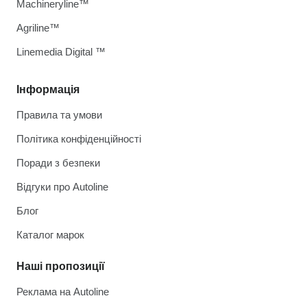
Machineryline™
Agriline™
Linemedia Digital ™
Інформація
Правила та умови
Політика конфіденційності
Поради з безпеки
Відгуки про Autoline
Блог
Каталог марок
Наші пропозиції
Реклама на Autoline