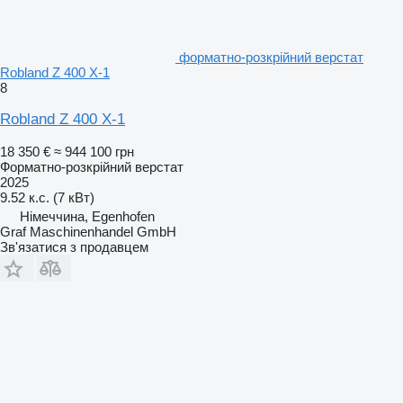
форматно-розкрійний верстат
Robland Z 400 X-1
8
Robland Z 400 X-1
18 350 €
≈ 944 100 грн
Форматно-розкрійний верстат
2025
9.52 к.с. (7 кВт)
Німеччина, Egenhofen
Graf Maschinenhandel GmbH
Зв'язатися з продавцем