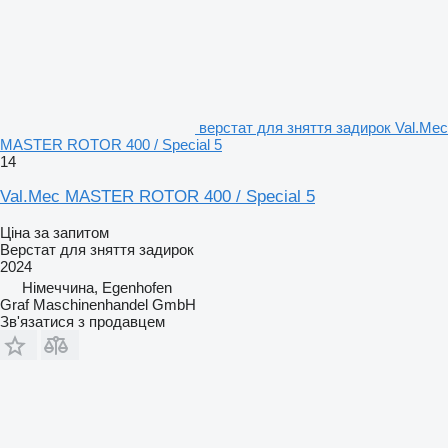
верстат для зняття задирок Val.Mec
MASTER ROTOR 400 / Special 5
14
Val.Mec MASTER ROTOR 400 / Special 5
Ціна за запитом
Верстат для зняття задирок
2024
Німеччина, Egenhofen
Graf Maschinenhandel GmbH
Зв'язатися з продавцем