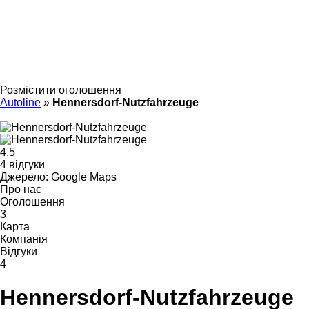
Розмістити оголошення
Autoline
»
Hennersdorf-Nutzfahrzeuge
4.5
4 відгуки
Джерело: Google Maps
Про нас
Оголошення
3
Карта
Компанія
Відгуки
4
Hennersdorf-Nutzfahrzeuge