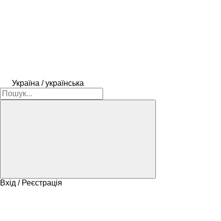
Україна / українська
Вхід / Реєстрація