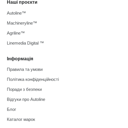
Наші проєкти
Autoline™
Machineryline™
Agriline™
Linemedia Digital ™
Інформація
Правила та умови
Політика конфіденційності
Поради з безпеки
Відгуки про Autoline
Блог
Каталог марок