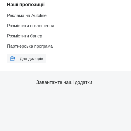
Наші пропозиції
Реклама на Autoline
Розмістити оголошення
Розмістити банер
Партнерська програма
Для дилерів
Завантажте наші додатки