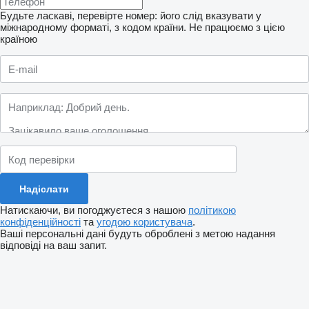
Будьте ласкаві, перевірте номер: його слід вказувати у
міжнародному форматі, з кодом країни.
Не працюємо з цією
країною
Натискаючи, ви погоджуєтеся з нашою
політикою
конфіденційності
та
угодою користувача
.
Ваші персональні дані будуть оброблені з метою надання
відповіді на ваш запит.