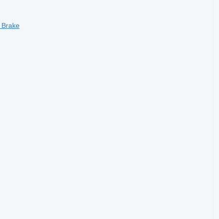
 Brake