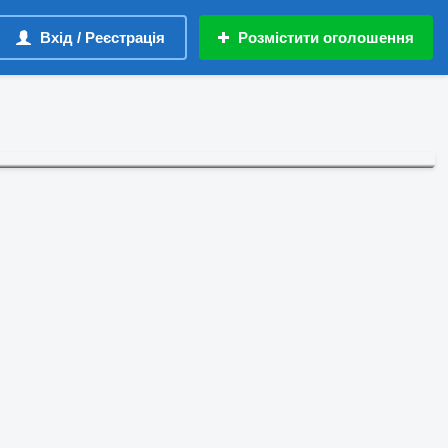
Вхід / Реєстрація
Розмістити оголошення