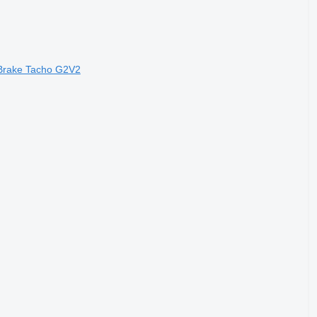
Brake Tacho G2V2