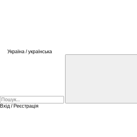
Україна / українська
Вхід / Реєстрація