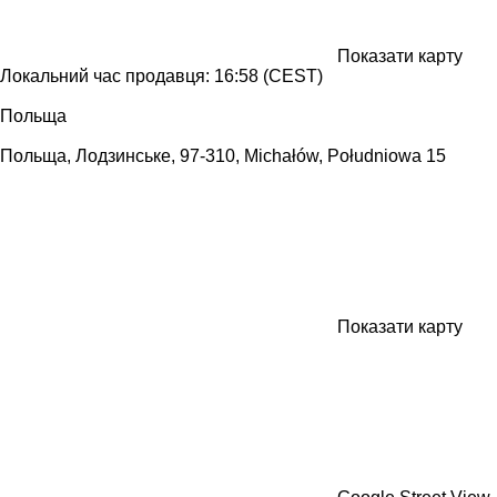
Показати карту
Локальний час продавця: 16:58 (CEST)
Польща
Польща, Лодзинське, 97-310, Michałów, Południowa 15
Показати карту