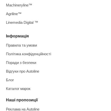
Machineryline™
Agriline™
Linemedia Digital ™
Інформація
Правила та умови
Політика конфіденційності
Поради з безпеки
Відгуки про Autoline
Блог
Каталог марок
Наші пропозиції
Реклама на Autoline