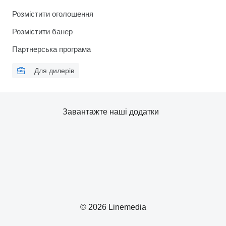
Розмістити оголошення
Розмістити банер
Партнерська програма
Для дилерів
Завантажте наші додатки
© 2026 Linemedia