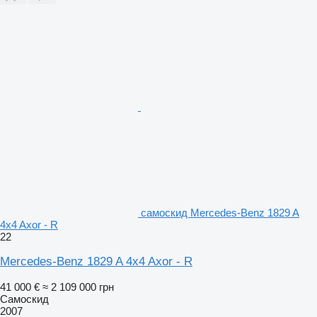
самоскид Mercedes-Benz 1829 A
4x4 Axor - R
22
Mercedes-Benz 1829 A 4x4 Axor - R
41 000 €
≈ 2 109 000 грн
Самоскид
2007