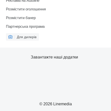
Реклама на Autoline
Розмістити оголошення
Розмістити банер
Партнерська програма
Для дилерів
Завантажте наші додатки
© 2026 Linemedia