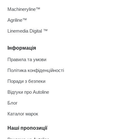
Machineryline™
Agriline™
Linemedia Digital ™
Інформація
Правила та умови
Політика конфіденційності
Поради з безпеки
Відгуки про Autoline
Блог
Каталог марок
Наші пропозиції