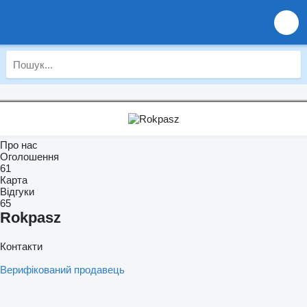
Про нас
Оголошення
61
Карта
Відгуки
65
Rokpasz
Контакти
Верифікований продавець