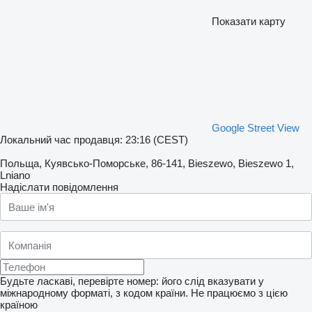
Показати карту
Google Street View
Локальний час продавця: 23:16 (CEST)
Польща, Куявсько-Поморське, 86-141, Bieszewo, Bieszewo 1,
Lniano
Надіслати повідомлення
Будьте ласкаві, перевірте номер: його слід вказувати у
міжнародному форматі, з кодом країни.
Не працюємо з цією
країною