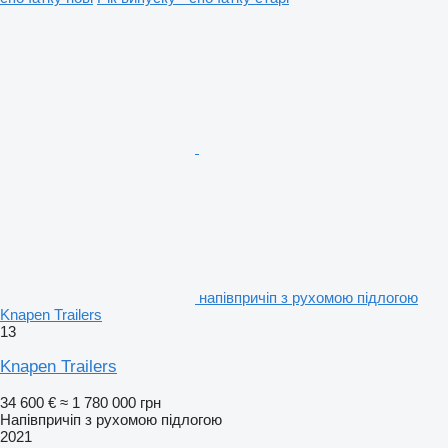
напівпричіп з рухомою підлогою
Knapen Trailers
13
Knapen Trailers
34 600 €
≈ 1 780 000 грн
Напівпричіп з рухомою підлогою
2021