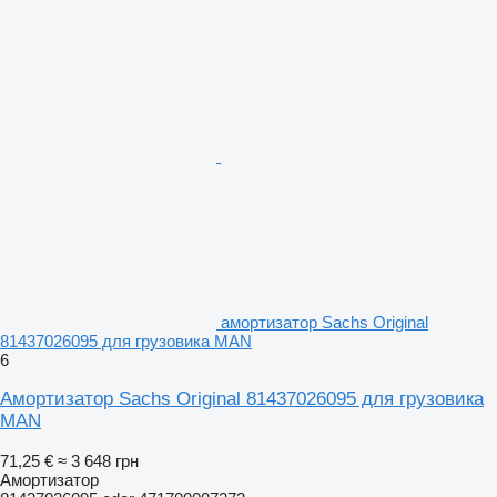
амортизатор Sachs Original
81437026095 для грузовика MAN
6
Амортизатор Sachs Original 81437026095 для грузовика
MAN
71,25 €
≈ 3 648 грн
Амортизатор