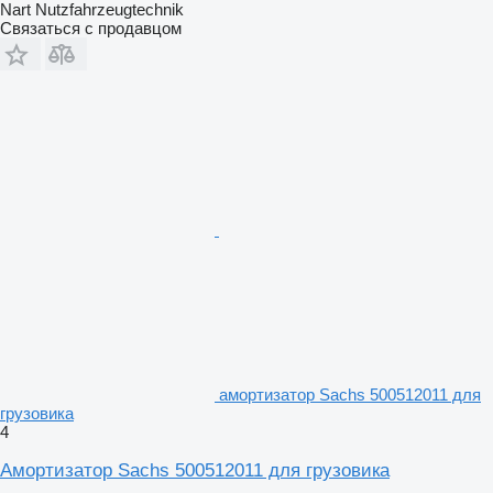
Nart Nutzfahrzeugtechnik
Связаться с продавцом
амортизатор Sachs 500512011 для
грузовика
4
Амортизатор Sachs 500512011 для грузовика