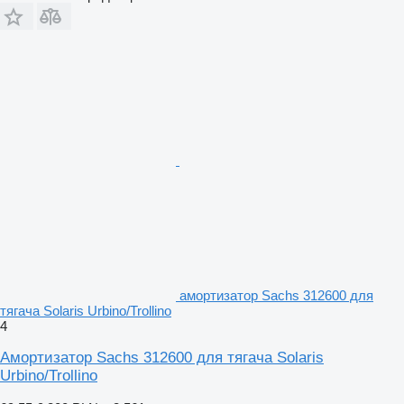
амортизатор Sachs 312600 для
тягача Solaris Urbino/Trollino
4
Амортизатор Sachs 312600 для тягача Solaris
Urbino/Trollino