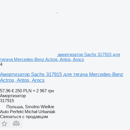
амортизатор Sachs 317915 для
тягача Mercedes-Benz Actros, Antos, Arocs
4
Амортизатор Sachs 317915 для тягача Mercedes-Benz
Actros, Antos, Arocs
57,96 €
250 PLN
≈ 2 967 грн
Амортизатор
317915
Польша, Smolno Wielkie
Auto Perfekt Michał Urbaniak
Связаться с продавцом