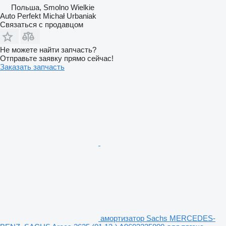
Польша, Smolno Wielkie
Auto Perfekt Michał Urbaniak
Связаться с продавцом
Не можете найти запчасть?
Отправьте заявку прямо сейчас!
Заказать запчасть
амортизатор Sachs MERCEDES-