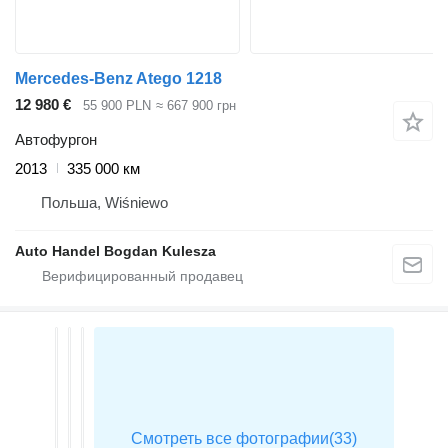
Mercedes-Benz Atego 1218
12 980 €
55 900 PLN
≈ 667 900 грн
Автофургон
2013
335 000 км
Польша, Wiśniewo
Auto Handel Bogdan Kulesza