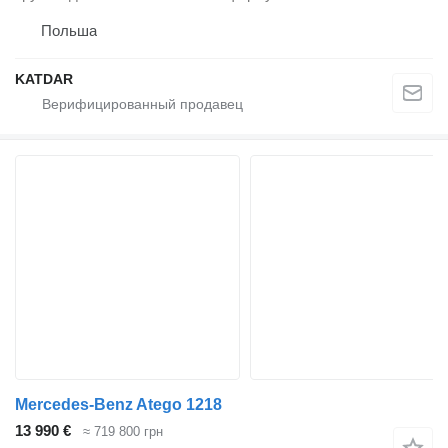
Польша
KATDAR
Mercedes-Benz Atego 1218
13 990 €
≈ 719 800 грн