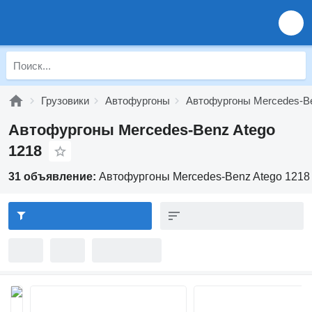
Грузовики
Автофургоны
Автофургоны Mercedes-B
Автофургоны Mercedes-Benz Atego
1218
31 объявление:
Автофургоны Mercedes-Benz Atego 1218