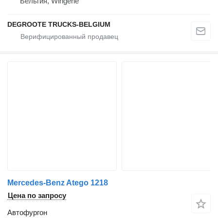
Бельгия, Wingene
DEGROOTE TRUCKS-BELGIUM
Mercedes-Benz Atego 1218
Цена по запросу
Автофургон