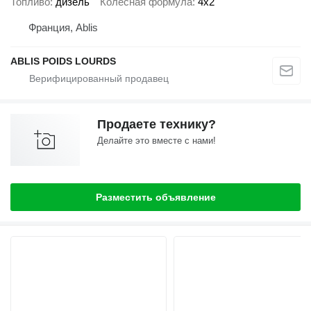
Топливо
дизель
Колесная формула
4x2
Франция, Ablis
ABLIS POIDS LOURDS
Продаете технику?
Делайте это вместе с нами!
Разместить объявление