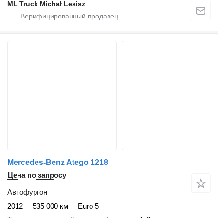
ML Truck Michał Lesisz
Mercedes-Benz Atego 1218
Цена по запросу
Автофургон
2012
535 000 км
Euro 5