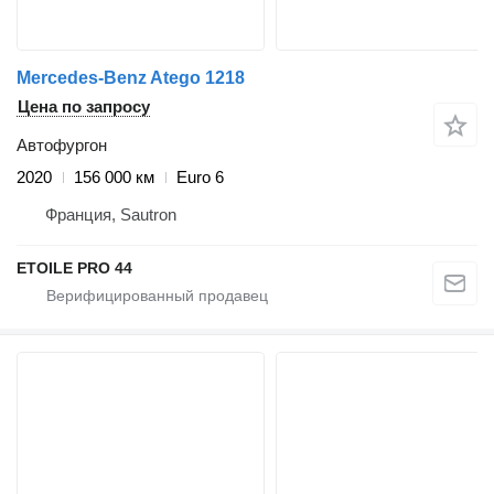
Mercedes-Benz Atego 1218
Цена по запросу
Автофургон
2020
156 000 км
Euro 6
Франция, Sautron
ETOILE PRO 44