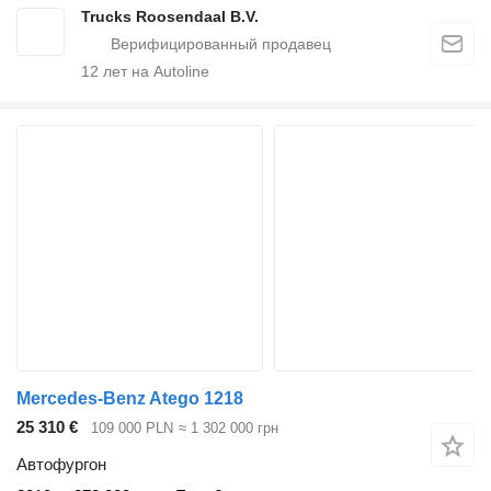
Trucks Roosendaal B.V.
12
лет на Autoline
Mercedes-Benz Atego 1218
25 310 €
109 000 PLN
≈ 1 302 000 грн
Автофургон