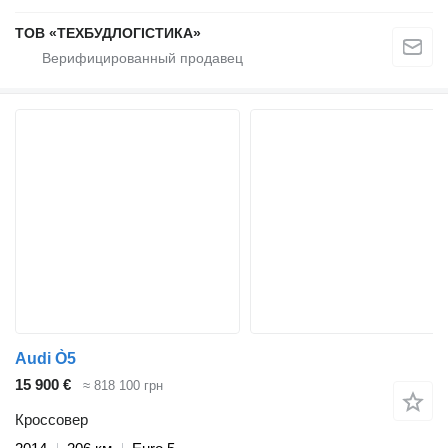
ТОВ «ТЕХБУДЛОГІСТИКА»
Audi Ò5
15 900 €
≈ 818 100 грн
Кроссовер