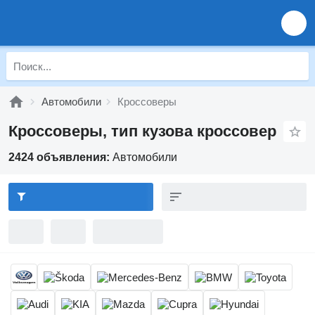
Автомобили
Кроссоверы
Кроссоверы, тип кузова кроссовер
2424 объявления:
Автомобили