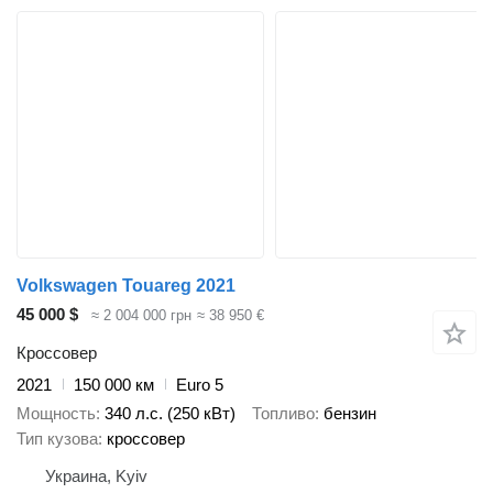
Volkswagen Touareg 2021
45 000 $
≈ 2 004 000 грн
≈ 38 950 €
Кроссовер
2021
150 000 км
Euro 5
Мощность
340 л.с. (250 кВт)
Топливо
бензин
Тип кузова
кроссовер
Украина, Kyiv