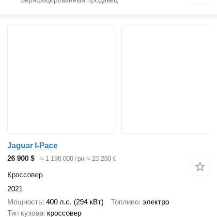
Jaguar I-Pace
26 900 $
≈ 1 198 000 грн
≈ 23 280 €
Кроссовер
2021
Мощность
400 л.с. (294 кВт)
Топливо
электро
Тип кузова
кроссовер