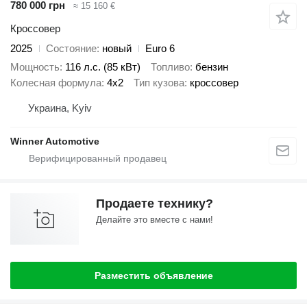
780 000 грн
≈ 15 160 €
Кроссовер
2025
Состояние
новый
Euro 6
Мощность
116 л.с. (85 кВт)
Топливо
бензин
Колесная формула
4x2
Тип кузова
кроссовер
Украина, Kyiv
Winner Automotive
Продаете технику?
Делайте это вместе с нами!
Разместить объявление