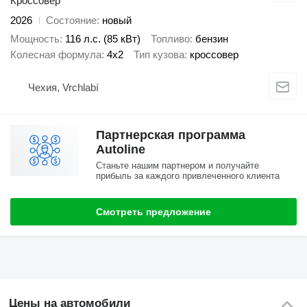
Кроссовер
2026
Состояние
новый
Мощность
116 л.с. (85 кВт)
Топливо
бензин
Колесная формула
4x2
Тип кузова
кроссовер
Чехия, Vrchlabí
Партнерская программа
Autoline
Станьте нашим партнером и получайте
прибыль за каждого привлеченного клиента
Смотреть предложение
Цены на автомобили