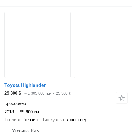
Toyota Highlander
29 300 $
≈ 1 305 000 грн
≈ 25 360 €
Кроссовер
2018
99 800 км
Топливо
бензин
Тип кузова
кроссовер
Украина, Kyiv