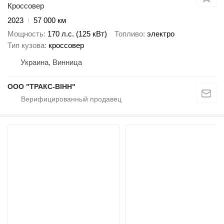
Кроссовер
2023
57 000 км
Мощность
170 л.с. (125 кВт)
Топливо
электро
Тип кузова
кроссовер
Украина, Винница
ООО "ТРАКС-ВІНН"