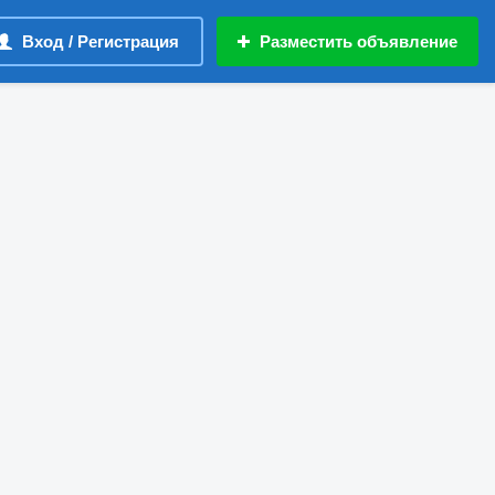
Вход / Регистрация
Разместить объявление