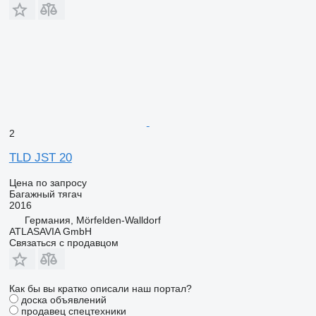
2
TLD JST 20
Цена по запросу
Багажный тягач
2016
Германия, Mörfelden-Walldorf
ATLASAVIA GmbH
Связаться с продавцом
Как бы вы кратко описали наш портал?
доска объявлений
продавец спецтехники