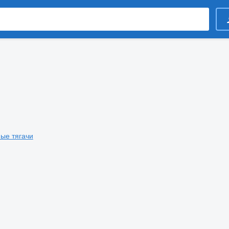
ые тягачи