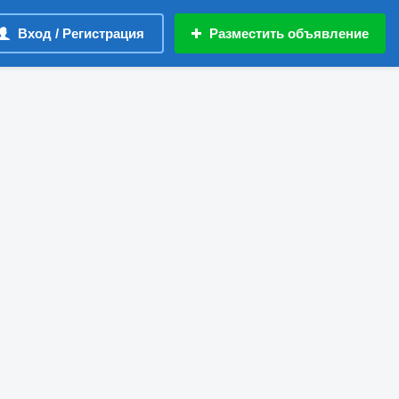
Вход / Регистрация
Разместить объявление