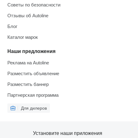
Советы по безопасности
Отзывы об Autoline
Блог
Каталог марок
Наши предложения
Реклама на Autoline
Разместить объявление
Разместить баннер
Партнерская программа
Для дилеров
Установите наши приложения