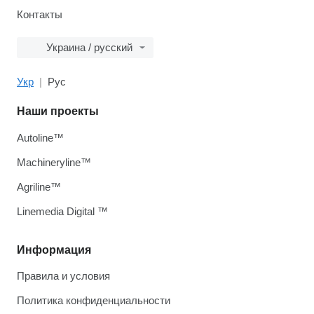
Контакты
Украина / русский
Укр
Рус
Наши проекты
Autoline™
Machineryline™
Agriline™
Linemedia Digital ™
Информация
Правила и условия
Политика конфиденциальности