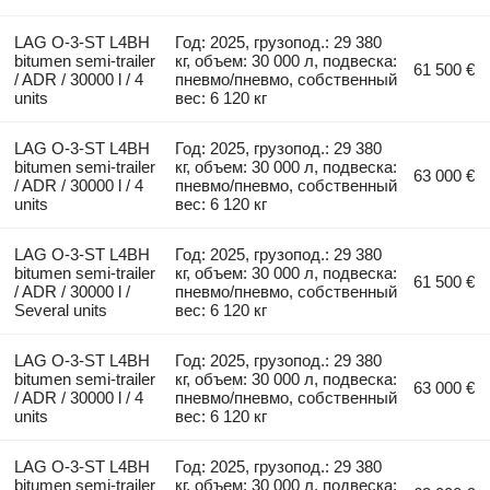
LAG O-3-ST L4BH
Год: 2025, грузопод.: 29 380
bitumen semi-trailer
кг, объем: 30 000 л, подвеска:
61 500 €
/ ADR / 30000 l / 4
пневмо/пневмо, собственный
units
вес: 6 120 кг
LAG O-3-ST L4BH
Год: 2025, грузопод.: 29 380
bitumen semi-trailer
кг, объем: 30 000 л, подвеска:
63 000 €
/ ADR / 30000 l / 4
пневмо/пневмо, собственный
units
вес: 6 120 кг
LAG O-3-ST L4BH
Год: 2025, грузопод.: 29 380
bitumen semi-trailer
кг, объем: 30 000 л, подвеска:
61 500 €
/ ADR / 30000 l /
пневмо/пневмо, собственный
Several units
вес: 6 120 кг
LAG O-3-ST L4BH
Год: 2025, грузопод.: 29 380
bitumen semi-trailer
кг, объем: 30 000 л, подвеска:
63 000 €
/ ADR / 30000 l / 4
пневмо/пневмо, собственный
units
вес: 6 120 кг
LAG O-3-ST L4BH
Год: 2025, грузопод.: 29 380
bitumen semi-trailer
кг, объем: 30 000 л, подвеска: