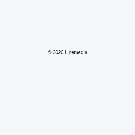
© 2026 Linemedia