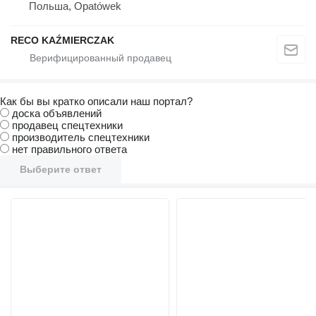
Польша, Opatówek
RECO KAŹMIERCZAK
Как бы вы кратко описали наш портал?
доска объявлений
продавец спецтехники
производитель спецтехники
нет правильного ответа
Выберите ответ