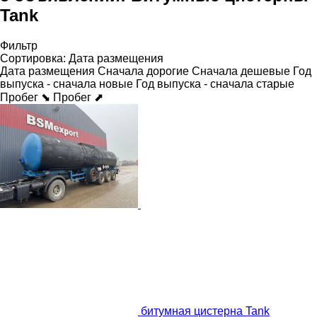
Tank
Фильтр
Сортировка
:
Дата размещения
Дата размещения
Сначала дорогие
Сначала дешевые
Год
выпуска - сначала новые
Год выпуска - сначала старые
Пробег ⬊
Пробег ⬈
битумная цистерна Tank