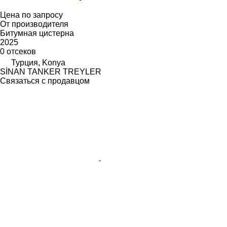
Цена по запросу
От производителя
Битумная цистерна
2025
0 отсеков
Турция, Konya
SİNAN TANKER TREYLER
Связаться с продавцом