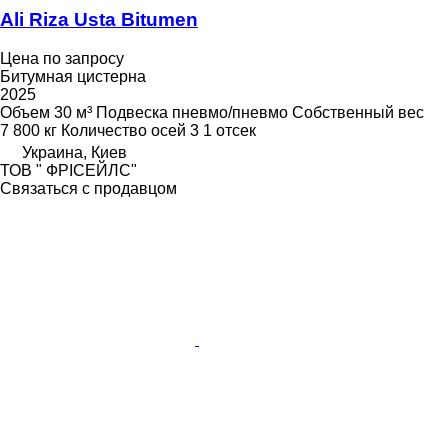
Ali Riza Usta Bitumen
Цена по запросу
Битумная цистерна
2025
Объем
30 м³
Подвеска
пневмо/пневмо
Собственный вес
7 800 кг
Количество осей
3
1 отсек
Украина, Киев
ТОВ " ФРІСЕЙЛС"
Связаться с продавцом