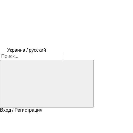
Украина / русский
Вход / Регистрация