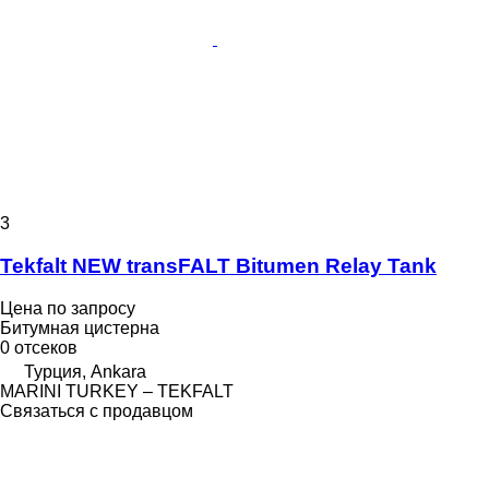
3
Tekfalt NEW transFALT Bitumen Relay Tank
Цена по запросу
Битумная цистерна
0 отсеков
Турция, Ankara
MARINI TURKEY – TEKFALT
Связаться с продавцом