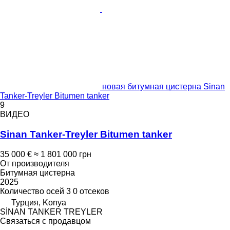
новая битумная цистерна Sinan
Tanker-Treyler Bitumen tanker
9
ВИДЕО
Sinan Tanker-Treyler Bitumen tanker
35 000 €
≈ 1 801 000 грн
От производителя
Битумная цистерна
2025
Количество осей
3
0 отсеков
Турция, Konya
SİNAN TANKER TREYLER
Связаться с продавцом