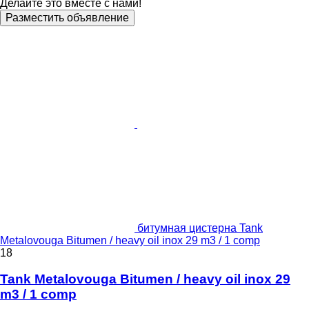
Делайте это вместе с нами!
Разместить объявление
битумная цистерна Tank
Metalovouga Bitumen / heavy oil inox 29 m3 / 1 comp
18
Tank Metalovouga Bitumen / heavy oil inox 29
m3 / 1 comp