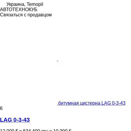
Украина, Ternopil
АВТОТЕХНОКУБ
Связаться с продавцом
битумная цистерна LAG 0-3-43
6
LAG 0-3-43