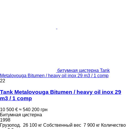
битумная цистерна Tank
Metalovouga Bitumen / heavy oil inox 29 m3 / 1 comp
22
Tank Metalovouga Bitumen / heavy oil inox 29
m3 / 1 comp
10 500 €
≈ 540 200 грн
Битумная цистерна
1998
Грузопод.
26 100 кг
Собственный вес
7 900 кг
Количество