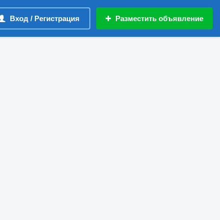
Вход / Регистрация
Разместить объявление