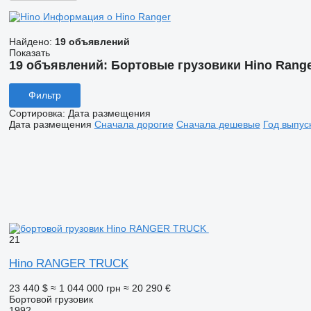
Информация о Hino Ranger
Найдено:
19 объявлений
Показать
19 объявлений:
Бортовые грузовики Hino Rang
Фильтр
Сортировка
:
Дата размещения
Дата размещения
Сначала дорогие
Сначала дешевые
Год выпус
21
Hino RANGER TRUCK
23 440 $
≈ 1 044 000 грн
≈ 20 290 €
Бортовой грузовик
1992