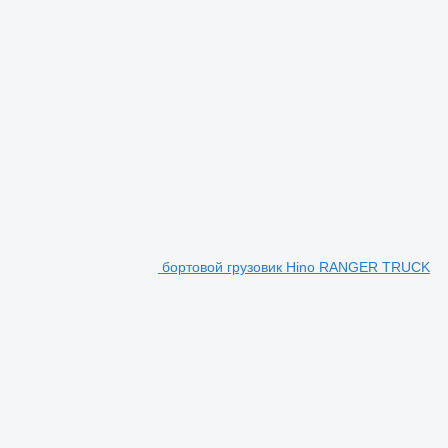
бортовой грузовик Hino RANGER TRUCK