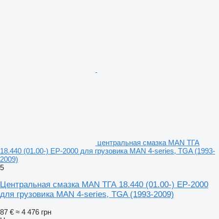
центральная смазка MAN ТГА
18.440 (01.00-) EP-2000 для грузовика MAN 4-series, TGA (1993-
2009)
5
Центральная смазка MAN ТГА 18.440 (01.00-) EP-2000
для грузовика MAN 4-series, TGA (1993-2009)
87 €
≈ 4 476 грн