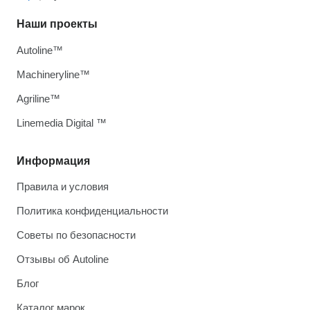
Наши проекты
Autoline™
Machineryline™
Agriline™
Linemedia Digital ™
Информация
Правила и условия
Политика конфиденциальности
Советы по безопасности
Отзывы об Autoline
Блог
Каталог марок