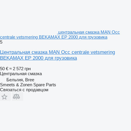
центральная смазка MAN Occ
centrale vetsmering BEKAMAX EP 2000 для грузовика
5
Центральная смазка MAN Occ centrale vetsmering
BEKAMAX EP 2000 для грузовика
50 €
≈ 2 572 грн
Центральная смазка
Бельгия, Bree
Smeets & Zonen Spare Parts
Связаться с продавцом