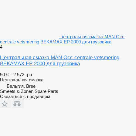
центральная смазка MAN Occ
centrale vetsmering BEKAMAX EP 2000 для грузовика
4
Центральная смазка MAN Occ centrale vetsmering
BEKAMAX EP 2000 для грузовика
50 €
≈ 2 572 грн
Центральная смазка
Бельгия, Bree
Smeets & Zonen Spare Parts
Связаться с продавцом