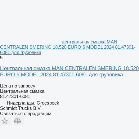
центральная смазка MAN
CENTRALEN SMERING 18.520 EURO 6 MODEL 2024 81.47301-
6081 для грузовика
5
Центральная смазка MAN CENTRALEN SMERING 18.520
EURO 6 MODEL 2024 81.47301-6081 для грузовика
Цена по запросу
Центральная смазка
81.47301-6081
Нидерланды, Groesbeek
Schmidt Trucks B.V.
Связаться с продавцом