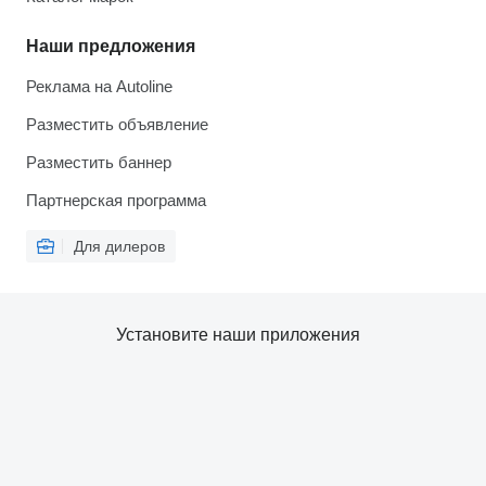
Наши предложения
Реклама на Autoline
Разместить объявление
Разместить баннер
Партнерская программа
Для дилеров
Установите наши приложения