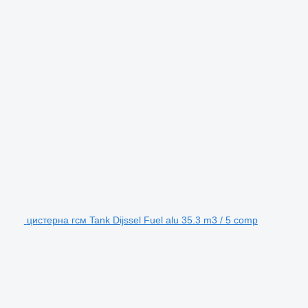
цистерна гсм Tank Dijssel Fuel alu 35.3 m3 / 5 comp