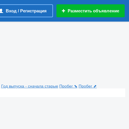
Вход / Регистрация
Разместить объявление
Год выпуска - сначала старые
Пробег ⬊
Пробег ⬈