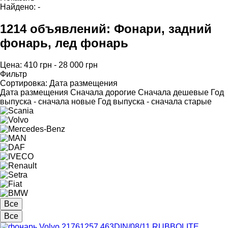
Найдено:
-
1214 объявлений:
Фонари, задний
фонарь, лед фонарь
Цена:
410 грн - 28 000 грн
Фильтр
Сортировка
:
Дата размещения
Дата размещения
Сначала дорогие
Сначала дешевые
Год
выпуска - сначала новые
Год выпуска - сначала старые
Все
Все