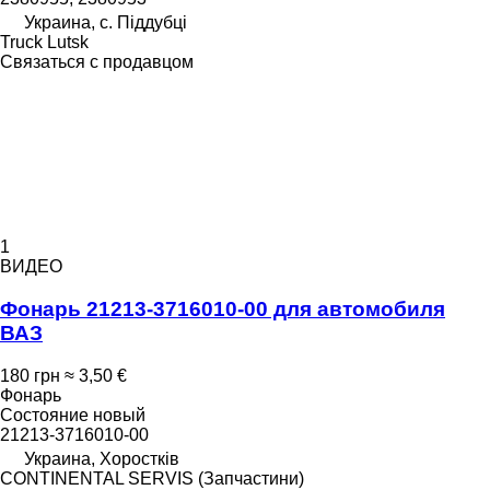
Украина, с. Піддубці
Truck Lutsk
Связаться с продавцом
1
ВИДЕО
Фонарь 21213-3716010-00 для автомобиля
ВАЗ
180 грн
≈ 3,50 €
Фонарь
Состояние
новый
21213-3716010-00
Украина, Хоростків
CONTINENTAL SERVIS (Запчастини)