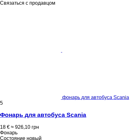
Связаться с продавцом
фонарь для автобуса Scania
5
Фонарь для автобуса Scania
18 €
≈ 926,10 грн
Фонарь
Состояние
новый