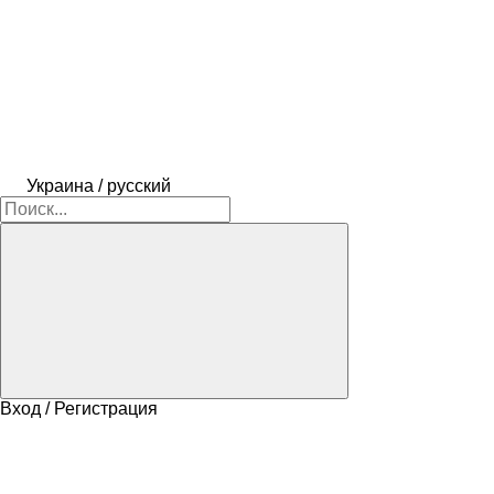
Украина / русский
Вход / Регистрация