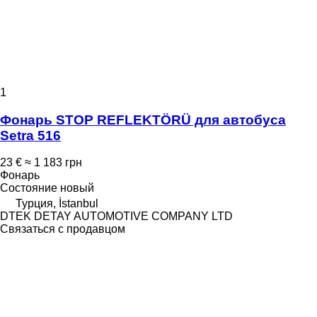
1
Фонарь STOP REFLEKTÖRÜ для автобуса
Setra 516
23 €
≈ 1 183 грн
Фонарь
Состояние
новый
Турция, İstanbul
DTEK DETAY AUTOMOTIVE COMPANY LTD
Связаться с продавцом