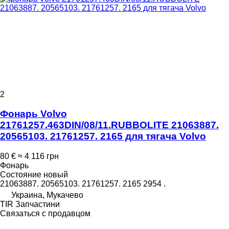
2
Фонарь Volvo
21761257.463DIN/08/11.RUBBOLITE 21063887.
20565103. 21761257. 2165 для тягача Volvo
80 €
≈ 4 116 грн
Фонарь
Состояние
новый
21063887. 20565103. 21761257. 2165 2954 .
Украина, Мукачево
TIR Запчастини
Связаться с продавцом