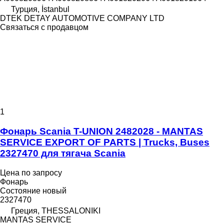
Турция, İstanbul
DTEK DETAY AUTOMOTIVE COMPANY LTD
Связаться с продавцом
1
Фонарь Scania T-UNION 2482028 - MANTAS
SERVICE EXPORT OF PARTS | Trucks, Buses
2327470 для тягача Scania
Цена по запросу
Фонарь
Состояние
новый
2327470
Греция, THESSALONIKI
MANTAS SERVICE