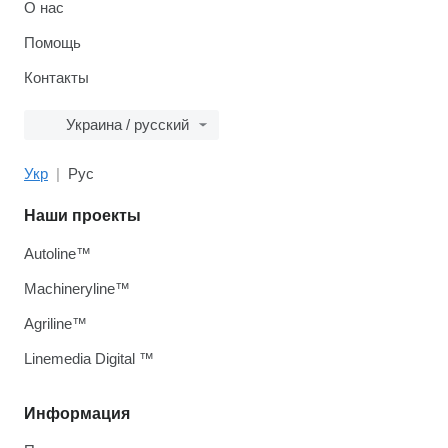
О нас
Помощь
Контакты
Украина / русский
Укр
Рус
Наши проекты
Autoline™
Machineryline™
Agriline™
Linemedia Digital ™
Информация