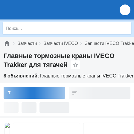
Запчасти
Запчасти IVECO
Запчасти IVECO Trakke
Главные тормозные краны IVECO
Trakker для тягачей
8 объявлений:
Главные тормозные краны IVECO Trakker 