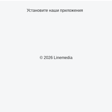
Установите наши приложения
© 2026 Linemedia