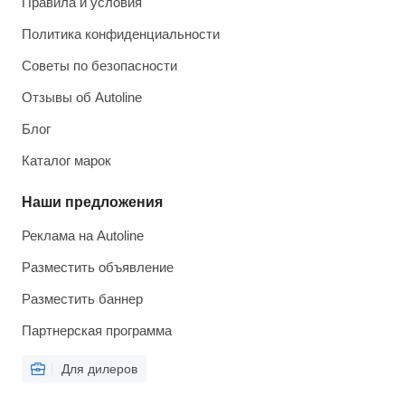
Правила и условия
Политика конфиденциальности
Советы по безопасности
Отзывы об Autoline
Блог
Каталог марок
Наши предложения
Реклама на Autoline
Разместить объявление
Разместить баннер
Партнерская программа
Для дилеров