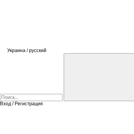
Украина / русский
Вход / Регистрация