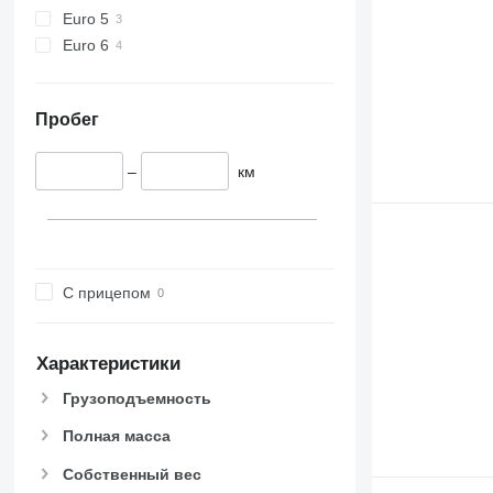
Euro 5
Euro 6
Пробег
–
км
С прицепом
Характеристики
Грузоподъемность
Полная масса
Собственный вес