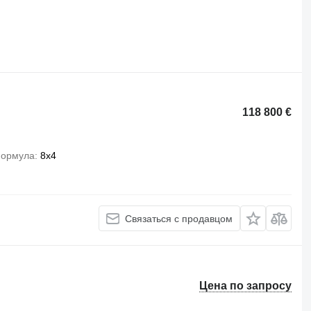
118 800 €
формула
8x4
Связаться с продавцом
Цена по запросу