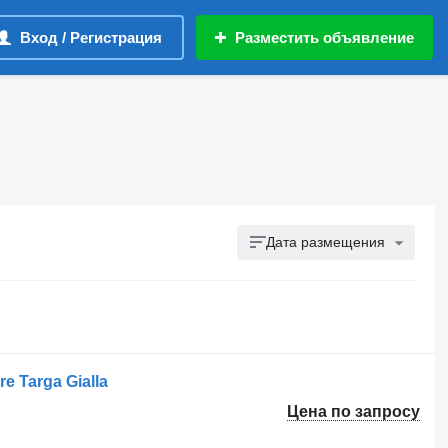
Вход / Регистрация
Разместить объявление
Дата размещения
re Targa Gialla
Цена по запросу