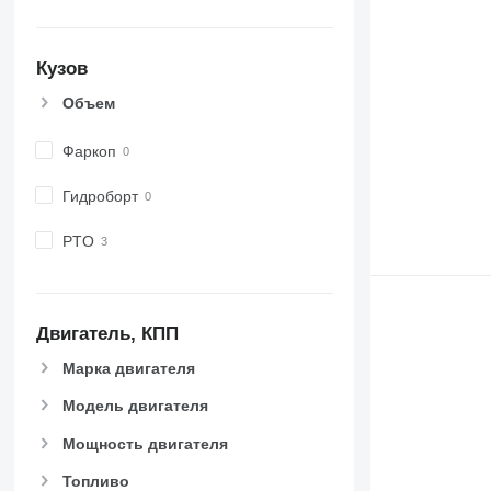
Кузов
Объем
Фаркоп
Гидроборт
PTO
Двигатель, КПП
Марка двигателя
Модель двигателя
Мощность двигателя
Топливо