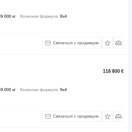
39 000 кг
Колесная формула
8x4
Связаться с продавцом
118 800 €
39 000 кг
Колесная формула
8x4
Связаться с продавцом