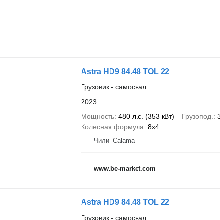
Astra HD9 84.48 TOL 22
Грузовик - самосвал
2023
Мощность
480 л.с. (353 кВт)
Грузопод.
Колесная формула
8x4
Чили, Calama
www.be-market.com
Astra HD9 84.48 TOL 22
Грузовик - самосвал