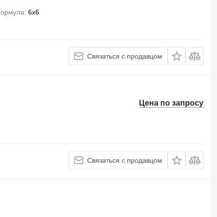
формула
6x6
Связаться с продавцом
Цена по запросу
Связаться с продавцом