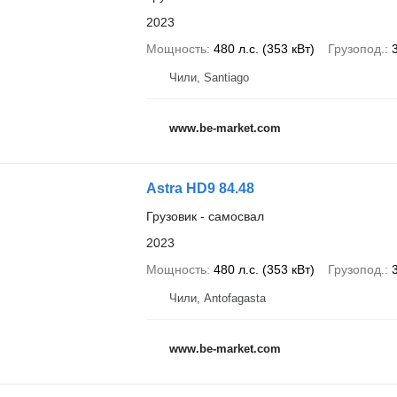
2023
Мощность
480 л.с. (353 кВт)
Грузопод.
Чили, Santiago
www.be-market.com
Astra HD9 84.48
Грузовик - самосвал
2023
Мощность
480 л.с. (353 кВт)
Грузопод.
Чили, Antofagasta
www.be-market.com