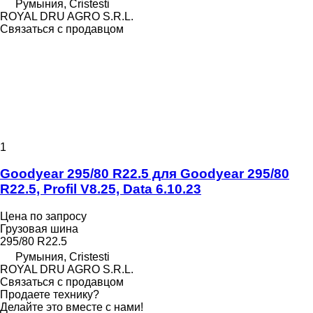
Румыния, Cristesti
ROYAL DRU AGRO S.R.L.
Связаться с продавцом
1
Goodyear 295/80 R22.5 для Goodyear 295/80
R22.5, Profil V8.25, Data 6.10.23
Цена по запросу
Грузовая шина
295/80 R22.5
Румыния, Cristesti
ROYAL DRU AGRO S.R.L.
Связаться с продавцом
Продаете технику?
Делайте это вместе с нами!