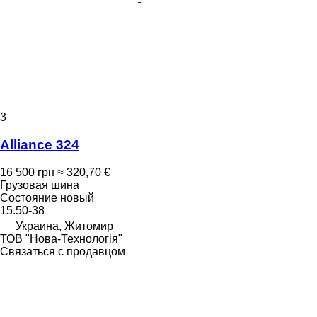
3
Alliance 324
16 500 грн
≈ 320,70 €
Грузовая шина
Состояние
новый
15.50-38
Украина, Житомир
ТОВ "Нова-Технологія"
Связаться с продавцом