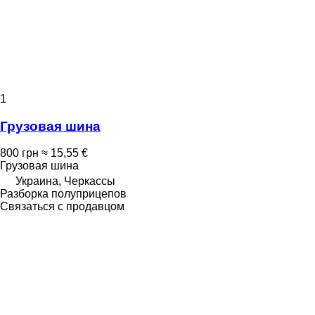
1
Грузовая шина
800 грн
≈ 15,55 €
Грузовая шина
Украина, Черкассы
Разборка полуприцепов
Связаться с продавцом