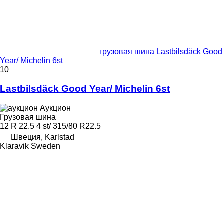
грузовая шина Lastbilsdäck Good
Year/ Michelin 6st
10
Lastbilsdäck Good Year/ Michelin 6st
Аукцион
Грузовая шина
12 R 22.5 4 st/ 315/80 R22.5
Швеция, Karlstad
Klaravik Sweden