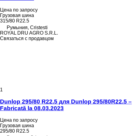
Цена по запросу
Грузовая шина
315/80 R22.5
Румыния, Cristesti
ROYAL DRU AGRO S.R.L.
Связаться с продавцом
1
Dunlop 295/80 R22.5 для Dunlop 295/80R22.5 –
Fabricată la 08.03.2023
Цена по запросу
Грузовая шина
295/80 R22.5