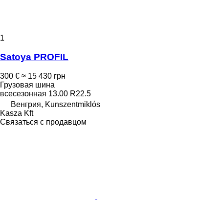
1
Satoya PROFIL
300 €
≈ 15 430 грн
Грузовая шина
всесезонная
13.00 R22.5
Венгрия, Kunszentmiklós
Kasza Kft
Связаться с продавцом