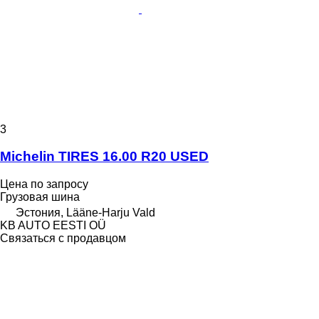
3
Michelin TIRES 16.00 R20 USED
Цена по запросу
Грузовая шина
Эстония, Lääne-Harju Vald
KB AUTO EESTI OÜ
Связаться с продавцом