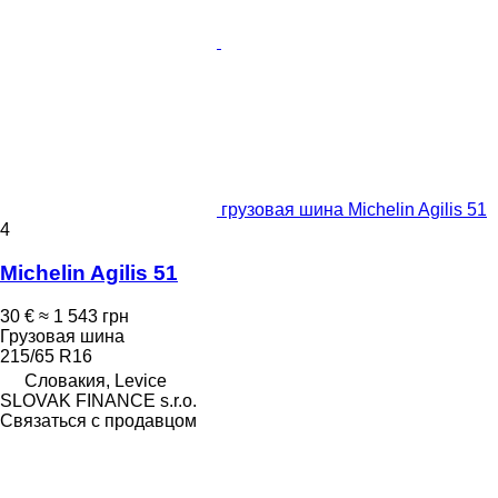
грузовая шина Michelin Agilis 51
4
Michelin Agilis 51
30 €
≈ 1 543 грн
Грузовая шина
215/65 R16
Словакия, Levice
SLOVAK FINANCE s.r.o.
Связаться с продавцом