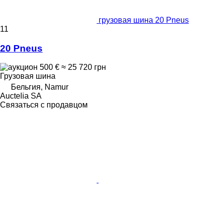
грузовая шина 20 Pneus
11
20 Pneus
500 €
≈ 25 720 грн
Грузовая шина
Бельгия, Namur
Auctelia SA
Связаться с продавцом