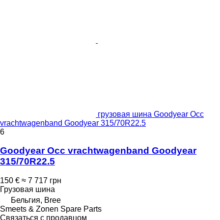
грузовая шина Goodyear Occ
vrachtwagenband Goodyear 315/70R22.5
6
Goodyear Occ vrachtwagenband Goodyear
315/70R22.5
150 €
≈ 7 717 грн
Грузовая шина
Бельгия, Bree
Smeets & Zonen Spare Parts
Связаться с продавцом