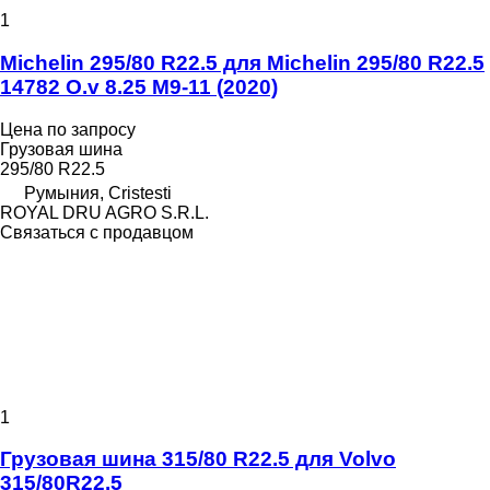
1
Michelin 295/80 R22.5 для Michelin 295/80 R22.5
14782 O.v 8.25 M9-11 (2020)
Цена по запросу
Грузовая шина
295/80 R22.5
Румыния, Cristesti
ROYAL DRU AGRO S.R.L.
Связаться с продавцом
1
Грузовая шина 315/80 R22.5 для Volvo
315/80R22.5