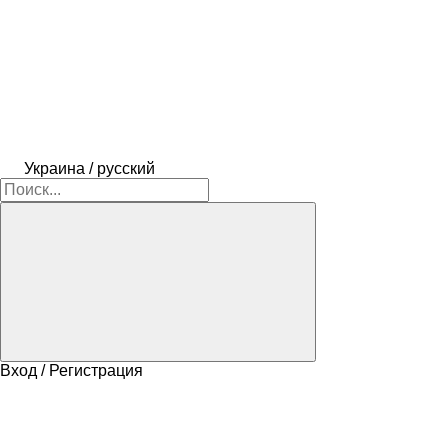
Украина / русский
Вход / Регистрация