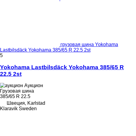
грузовая шина Yokohama
Lastbilsdäck Yokohama 385/65 R 22.5 2st
5
Yokohama Lastbilsdäck Yokohama 385/65 R
22.5 2st
Аукцион
Грузовая шина
385/65 R 22.5
Швеция, Karlstad
Klaravik Sweden