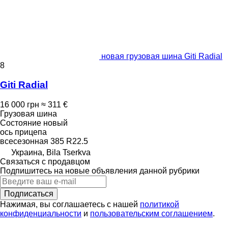
новая грузовая шина Giti Radial
8
Giti Radial
16 000 грн
≈ 311 €
Грузовая шина
Состояние
новый
ось прицепа
всесезонная
385 R22.5
Украина, Bila Tserkva
Связаться с продавцом
Подпишитесь на новые объявления данной рубрики
Подписаться
Нажимая, вы соглашаетесь с нашей
политикой
конфиденциальности
и
пользовательским соглашением
.