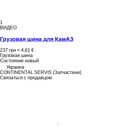
1
ВИДЕО
Грузовая шина для КамАЗ
237 грн
≈ 4,61 €
Грузовая шина
Состояние
новый
Украина
CONTINENTAL SERVIS (Запчастини)
Связаться с продавцом