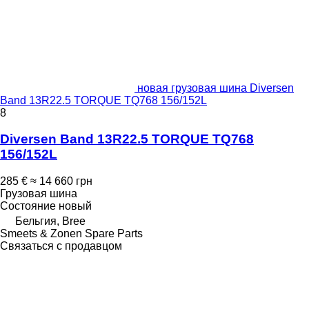
новая грузовая шина Diversen
Band 13R22.5 TORQUE TQ768 156/152L
8
Diversen Band 13R22.5 TORQUE TQ768
156/152L
285 €
≈ 14 660 грн
Грузовая шина
Состояние
новый
Бельгия, Bree
Smeets & Zonen Spare Parts
Связаться с продавцом