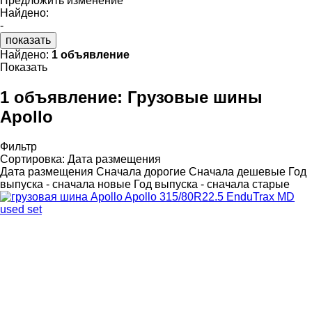
Предложить изменение
Найдено:
-
показать
Найдено:
1 объявление
Показать
1 объявление:
Грузовые шины
Apollo
Фильтр
Сортировка
:
Дата размещения
Дата размещения
Сначала дорогие
Сначала дешевые
Год
выпуска - сначала новые
Год выпуска - сначала старые