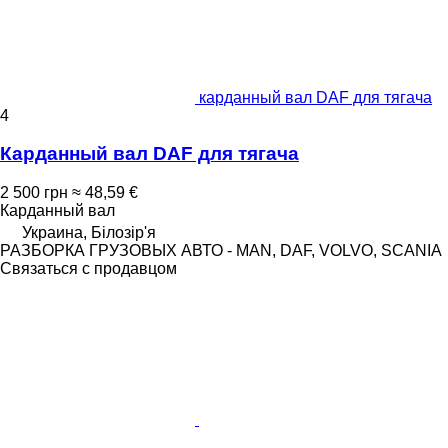
карданный вал DAF для тягача
4
Карданный вал DAF для тягача
2 500 грн
≈ 48,59 €
Карданный вал
Украина, Білозір'я
РАЗБОРКА ГРУЗОВЫХ АВТО - MAN, DAF, VOLVO, SCANIA
Связаться с продавцом