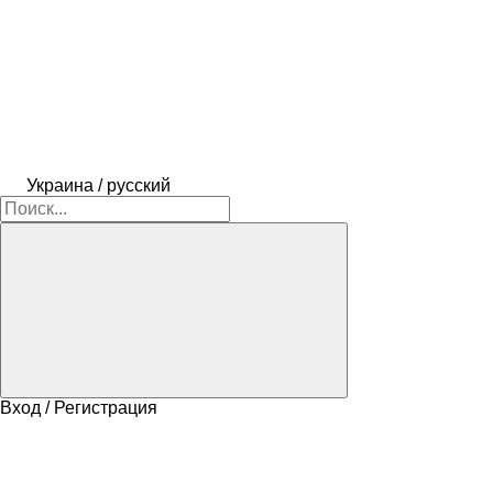
Украина / русский
Вход / Регистрация