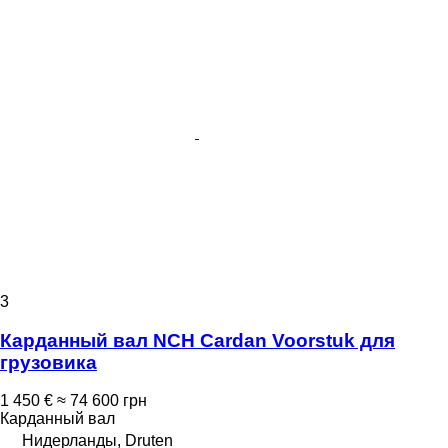
3
Карданный вал NCH Cardan Voorstuk для
грузовика
1 450 €
≈ 74 600 грн
Карданный вал
Нидерланды, Druten