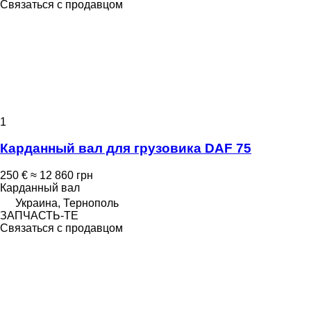
Связаться с продавцом
1
Карданный вал для грузовика DAF 75
250 €
≈ 12 860 грн
Карданный вал
Украина, Тернополь
ЗАПЧАСТЬ-ТЕ
Связаться с продавцом