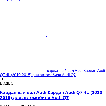
карданный вал Audi Кардан Audi
Q7 4L (2010-2015) для автомобиля Audi Q7
10
ВИДЕО
Карданный вал Audi Кардан Audi Q7 4L (2010-
2015) для автомобиля Audi Q7