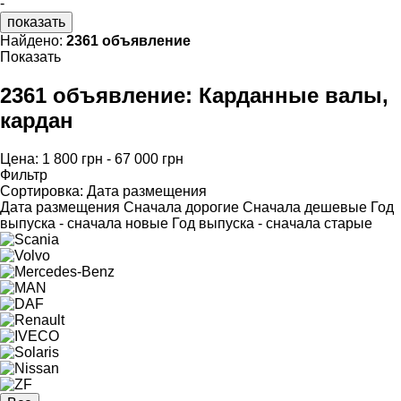
-
показать
Найдено:
2361 объявление
Показать
2361 объявление:
Карданные валы,
кардан
Цена:
1 800 грн - 67 000 грн
Фильтр
Сортировка
:
Дата размещения
Дата размещения
Сначала дорогие
Сначала дешевые
Год
выпуска - сначала новые
Год выпуска - сначала старые