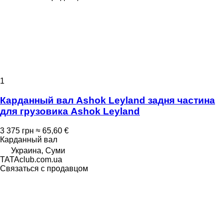
1
Карданный вал Ashok Leyland задня частина
для грузовика Ashok Leyland
3 375 грн
≈ 65,60 €
Карданный вал
Украина, Суми
TATAclub.com.ua
Связаться с продавцом