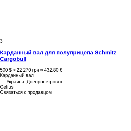
3
Карданный вал для полуприцепа Schmitz
Cargobull
500 $
≈ 22 270 грн
≈ 432,80 €
Карданный вал
Украина, Днепропетровск
Gelius
Связаться с продавцом