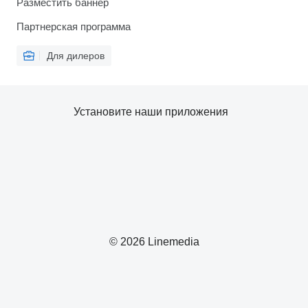
Разместить баннер
Партнерская программа
Для дилеров
Установите наши приложения
© 2026 Linemedia