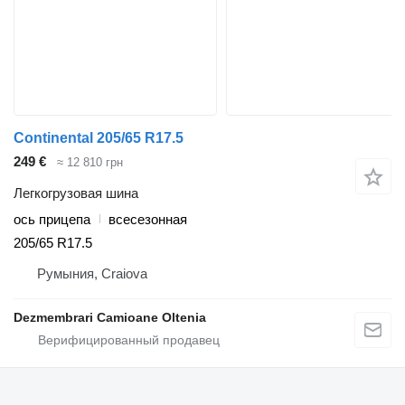
Continental 205/65 R17.5
249 €
≈ 12 810 грн
Легкогрузовая шина
ось прицепа
всесезонная
205/65 R17.5
Румыния, Craiova
Dezmembrari Camioane Oltenia