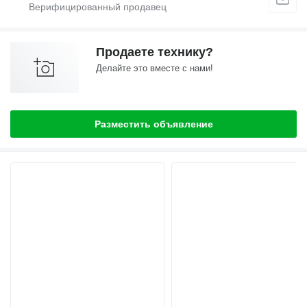
Продаете технику?
Делайте это вместе с нами!
Разместить объявление