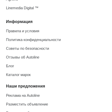
Linemedia Digital ™
Информация
Правила и условия
Политика конфиденциальности
Советы по безопасности
Отзывы об Autoline
Блог
Каталог марок
Наши предложения
Реклама на Autoline
Разместить объявление