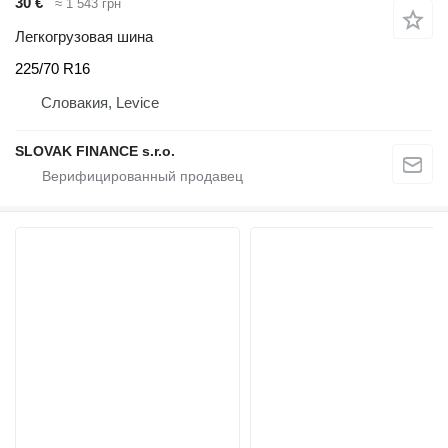
30 €
≈ 1 543 грн
Легкогрузовая шина
225/70 R16
Словакия, Levice
SLOVAK FINANCE s.r.o.