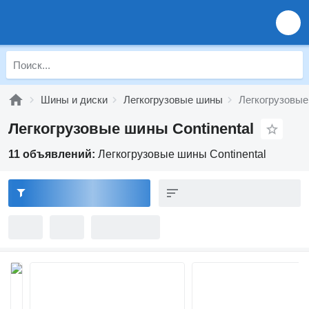
Шины и диски
Легкогрузовые шины
Легкогрузовые
Легкогрузовые шины Continental
11 объявлений:
Легкогрузовые шины Continental