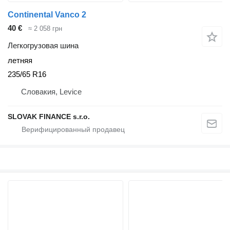
Continental Vanco 2
40 €
≈ 2 058 грн
Легкогрузовая шина
летняя
235/65 R16
Словакия, Levice
SLOVAK FINANCE s.r.o.