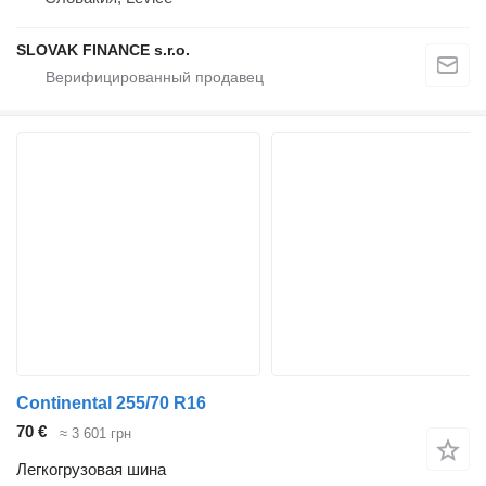
SLOVAK FINANCE s.r.o.
Continental 255/70 R16
70 €
≈ 3 601 грн
Легкогрузовая шина