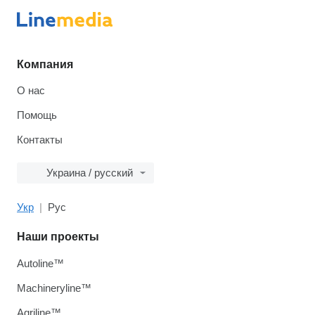
Компания
О нас
Помощь
Контакты
Украина / русский
Укр
Рус
Наши проекты
Autoline™
Machineryline™
Agriline™