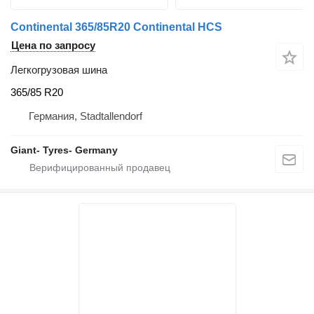
Continental 365/85R20 Continental HCS
Цена по запросу
Легкогрузовая шина
365/85 R20
Германия, Stadtallendorf
Giant- Tyres- Germany