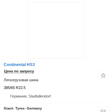
Continental HS3
Цена по запросу
Легкогрузовая шина
385/65 R22.5
Германия, Stadtallendorf
Giant- Tyres- Germany