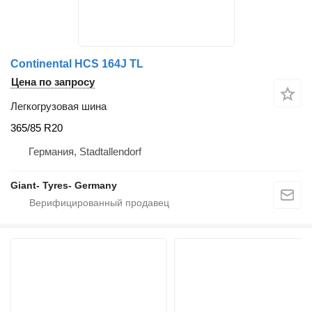
Continental HCS 164J TL
Цена по запросу
Легкогрузовая шина
365/85 R20
Германия, Stadtallendorf
Giant- Tyres- Germany