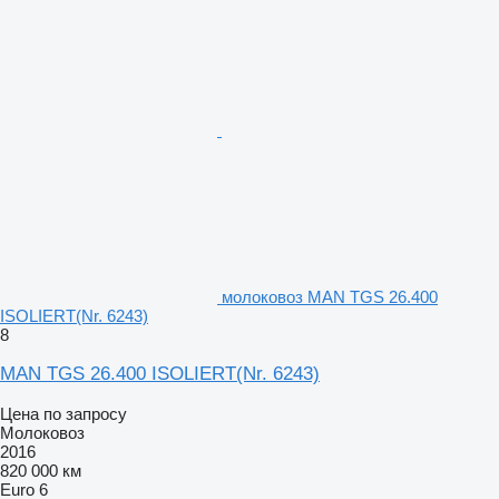
молоковоз MAN TGS 26.400
ISOLIERT(Nr. 6243)
8
MAN TGS 26.400 ISOLIERT(Nr. 6243)
Цена по запросу
Молоковоз
2016
820 000 км
Euro 6