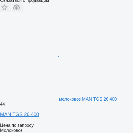
Связаться с продавцом
молоковоз MAN TGS 26.400
44
MAN TGS 26.400
Цена по запросу
Молоковоз