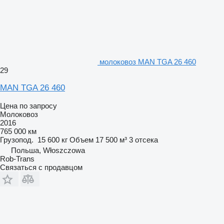
молоковоз MAN TGA 26 460
29
MAN TGA 26 460
Цена по запросу
Молоковоз
2016
765 000 км
Грузопод.
15 600 кг
Объем
17 500 м³
3 отсека
Польша, Włoszczowa
Rob-Trans
Связаться с продавцом