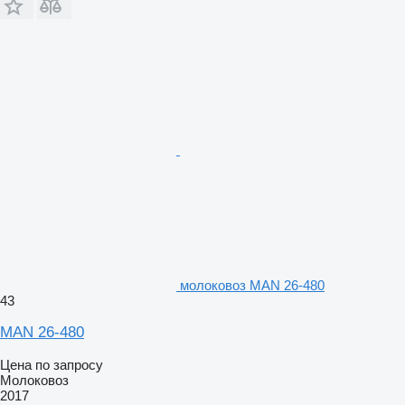
молоковоз MAN 26-480
43
MAN 26-480
Цена по запросу
Молоковоз
2017