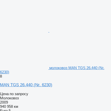
молоковоз MAN TGS 26.440 (Nr.
6230)
8
MAN TGS 26.440 (Nr. 6230)
Цена по запросу
Молоковоз
2009
940 958 км
Euro 5