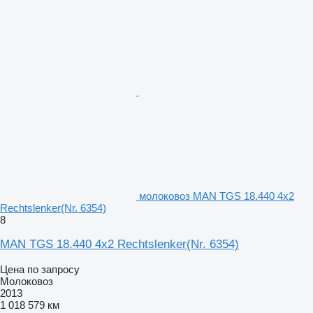
молоковоз MAN TGS 18.440 4x2
Rechtslenker(Nr. 6354)
8
MAN TGS 18.440 4x2 Rechtslenker(Nr. 6354)
Цена по запросу
Молоковоз
2013
1 018 579 км