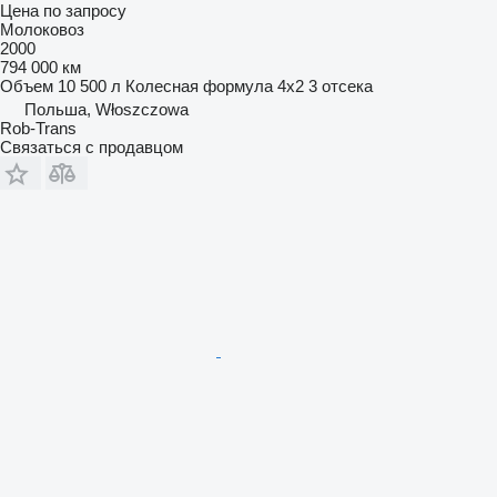
Цена по запросу
Молоковоз
2000
794 000 км
Объем
10 500 л
Колесная формула
4x2
3 отсека
Польша, Włoszczowa
Rob-Trans
Связаться с продавцом