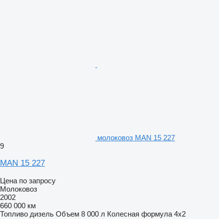
молоковоз MAN 15 227
9
MAN 15 227
Цена по запросу
Молоковоз
2002
660 000 км
Топливо
дизель
Объем
8 000 л
Колесная формула
4x2