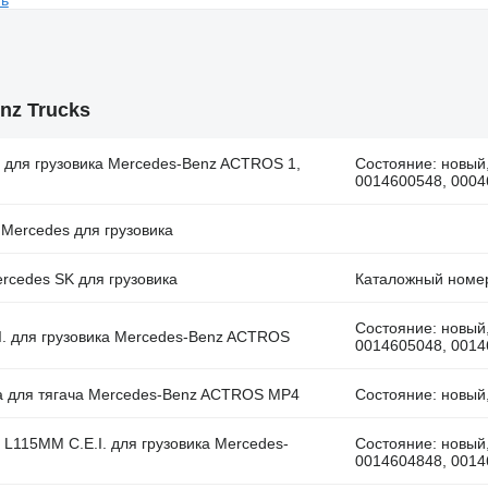
ть
nz Trucks
 для грузовика Mercedes-Benz ACTROS 1,
Состояние: новый
0014600548, 0004
 Mercedes для грузовика
rcedes SK для грузовика
Каталожный номе
Состояние: новый
I. для грузовика Mercedes-Benz ACTROS
0014605048, 0014
anga для тягача Mercedes-Benz ACTROS MP4
Состояние: новый
L115MM C.E.I. для грузовика Mercedes-
Состояние: новый
0014604848, 0014