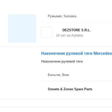
Румыния, Suceava
DEZSTORE S.R.L.
14
лет на Autoline
Наконечник рулевой тяги Mercedes
Наконечник рулевой тяги
Бельгия, Bree
Smeets & Zonen Spare Parts