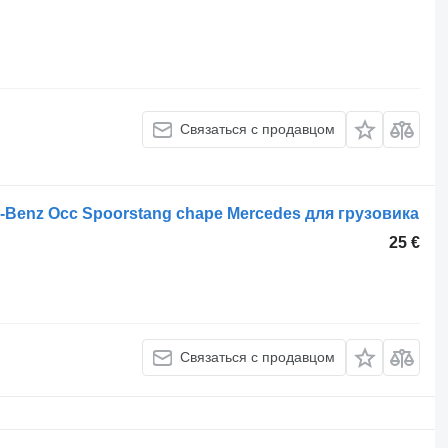
Связаться с продавцом
-Benz Occ Spoorstang chape Mercedes для грузовика
25 €
Связаться с продавцом