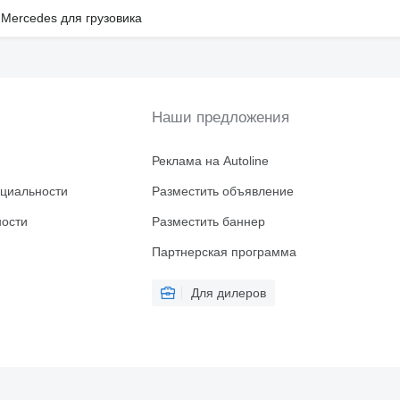
 Mercedes для грузовика
Наши предложения
Реклама на Autoline
циальности
Разместить объявление
ности
Разместить баннер
Партнерская программа
Для дилеров