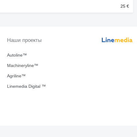
25 €
Наши проекты
Autoline™
Machineryline™
Agriline™
Linemedia Digital ™