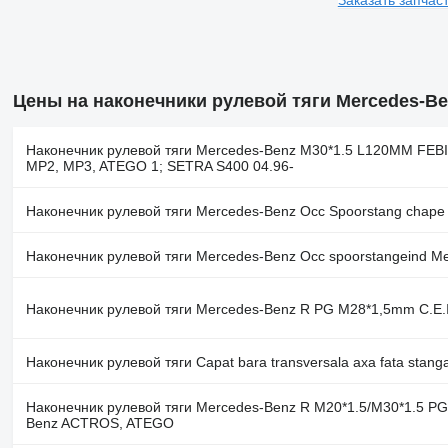
Заказать запчас
Цены на наконечники рулевой тяги Mercedes-Be
Наконечник рулевой тяги Mercedes-Benz M30*1.5 L120MM FEBI
MP2, MP3, ATEGO 1; SETRA S400 04.96-
Наконечник рулевой тяги Mercedes-Benz Occ Spoorstang chape
Наконечник рулевой тяги Mercedes-Benz Occ spoorstangeind Me
Наконечник рулевой тяги Mercedes-Benz R PG M28*1,5mm C.E.
Наконечник рулевой тяги Capat bara transversala axa fata st
Наконечник рулевой тяги Mercedes-Benz R M20*1.5/M30*1.5 PG 
Benz ACTROS, ATEGO