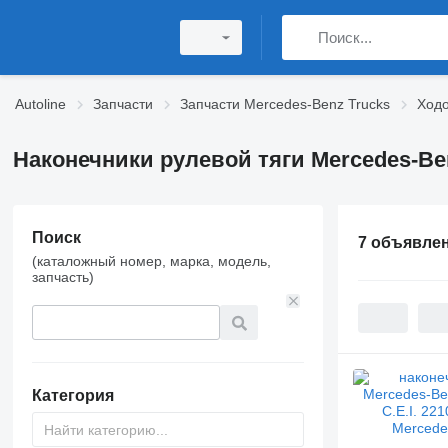
Autoline
Запчасти
Запчасти Mercedes-Benz Trucks
Ходо
Наконечники рулевой тяги Mercedes-Be
Поиск
7 объявле
(каталожный номер, марка, модель,
запчасть)
Категория