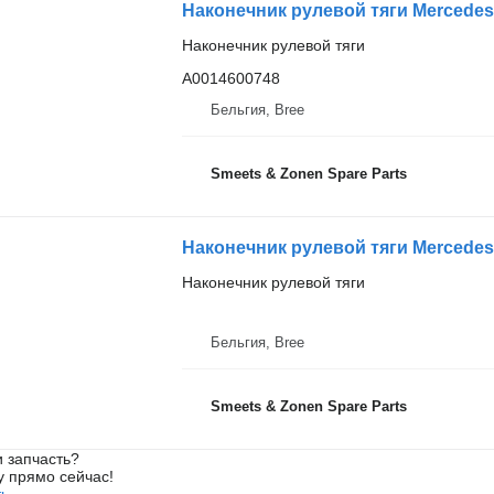
Наконечник рулевой тяги
A0014600748
Бельгия, Bree
Smeets & Zonen Spare Parts
Наконечник рулевой тяги Mercedes
Наконечник рулевой тяги
Бельгия, Bree
Smeets & Zonen Spare Parts
 запчасть?
у прямо сейчас!