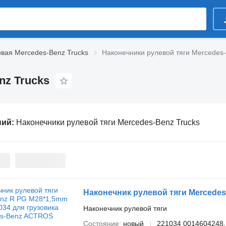
вая Mercedes-Benz Trucks
Наконечники рулевой тяги Mercedes-
nz Trucks
ний:
Наконечники рулевой тяги Mercedes-Benz Trucks
Наконечник рулевой тяги
Состояние
новый
221034 0014604248,