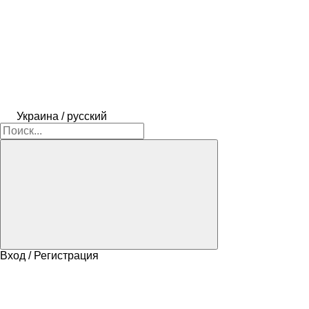
Украина / русский
Вход / Регистрация