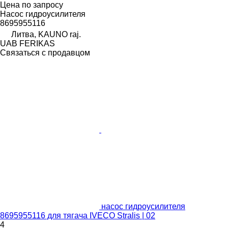
Цена по запросу
Насос гидроусилителя
8695955116
Литва, KAUNO raj.
UAB FERIKAS
Связаться с продавцом
насос гидроусилителя
8695955116 для тягача IVECO Stralis | 02
4