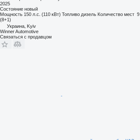
2025
Состояние
новый
Мощность
150 л.с. (110 кВт)
Топливо
дизель
Количество мест
9
(8+1)
Украина, Kyiv
Winner Automotive
Связаться с продавцом