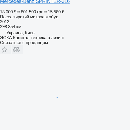
Mercedes-Benz SPRINTER-316
18 000 $
≈ 801 500 грн
≈ 15 580 €
Пассажирский микроавтобус
2013
298 354 км
Украина, Киев
ЭСКА Капитал техника в лизинг
Связаться с продавцом