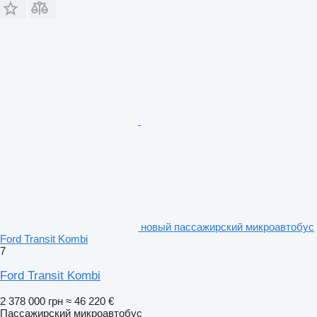
новый пассажирский микроавтобус
Ford Transit Kombi
7
Ford Transit Kombi
2 378 000 грн
≈ 46 220 €
Пассажирский микроавтобус