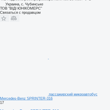
Украина, с. Чубинське
ТОВ "ВІДІ ЮНІКОМЕРС"
Связаться с продавцом
пассажирский микроавтобус
Mercedes-Benz SPRINTER-316
17