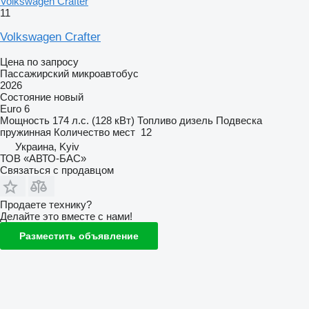
Volkswagen Crafter
11
Volkswagen Crafter
Цена по запросу
Пассажирский микроавтобус
2026
Состояние
новый
Euro 6
Мощность
174 л.с. (128 кВт)
Топливо
дизель
Подвеска
пружинная
Количество мест
12
Украина, Kyiv
ТОВ «АВТО-БАС»
Связаться с продавцом
Продаете технику?
Делайте это вместе с нами!
Разместить объявление