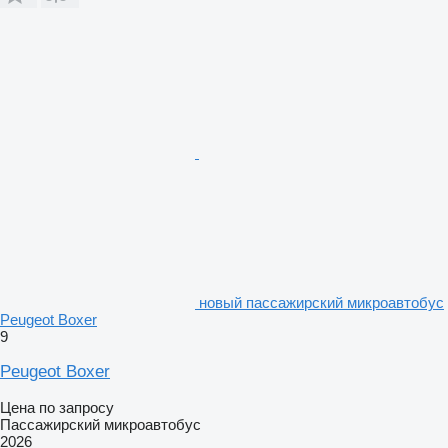
новый пассажирский микроавтобус
Peugeot Boxer
9
Peugeot Boxer
Цена по запросу
Пассажирский микроавтобус
2026