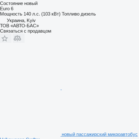
Состояние
новый
Euro 6
Мощность
140 л.с. (103 кВт)
Топливо
дизель
Украина, Kyiv
ТОВ «АВТО-БАС»
Связаться с продавцом
новый пассажирский микроавтобус