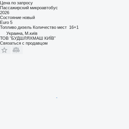
Цена по запросу
Пассажирский микроавтобус
2026
Состояние
новый
Euro 5
Топливо
дизель
Количество мест
16+1
Украина, М.київ
ТОВ "БУДШЛЯХМАШ КИЇВ"
Связаться с продавцом