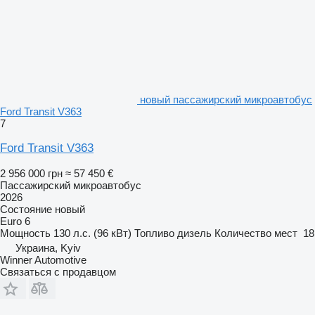
новый пассажирский микроавтобус
Ford Transit V363
7
Ford Transit V363
2 956 000 грн
≈ 57 450 €
Пассажирский микроавтобус
2026
Состояние
новый
Euro 6
Мощность
130 л.с. (96 кВт)
Топливо
дизель
Количество мест
18
Украина, Kyiv
Winner Automotive
Связаться с продавцом