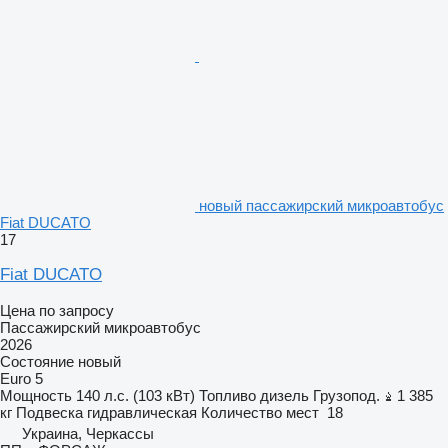
новый пассажирский микроавтобус
Fiat DUCATO
17
Fiat DUCATO
Цена по запросу
Пассажирский микроавтобус
2026
Состояние
новый
Euro 5
Мощность
140 л.с. (103 кВт)
Топливо
дизель
Грузопод.
1 385
кг
Подвеска
гидравлическая
Количество мест
18
Украина, Черкассы