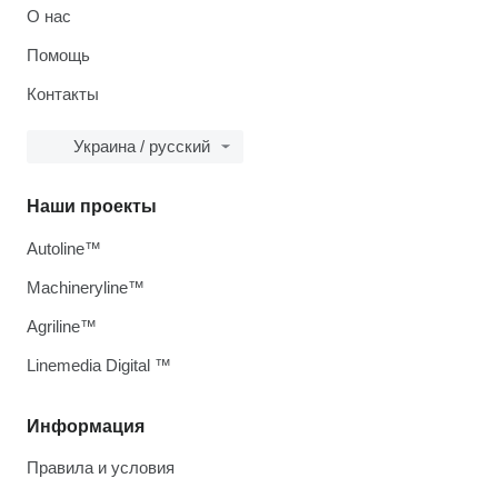
О нас
Помощь
Контакты
Украина / русский
Наши проекты
Autoline™
Machineryline™
Agriline™
Linemedia Digital ™
Информация
Правила и условия