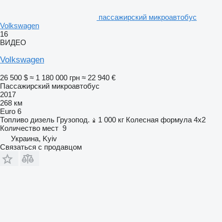
пассажирский микроавтобус
Volkswagen
16
ВИДЕО
Volkswagen
26 500 $
≈ 1 180 000 грн
≈ 22 940 €
Пассажирский микроавтобус
2017
268 км
Euro 6
Топливо
дизель
Грузопод.
1 000 кг
Колесная формула
4x2
Количество мест
9
Украина, Kyiv
Связаться с продавцом