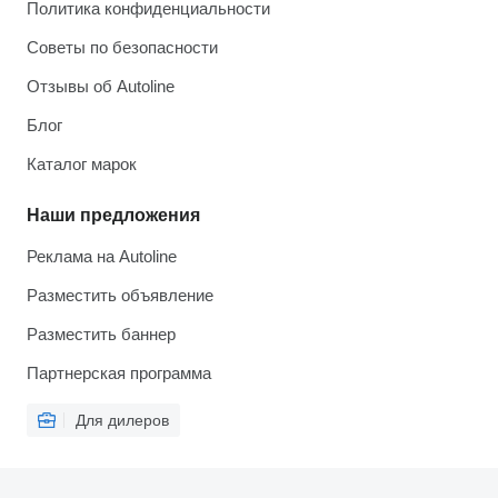
Политика конфиденциальности
Советы по безопасности
Отзывы об Autoline
Блог
Каталог марок
Наши предложения
Реклама на Autoline
Разместить объявление
Разместить баннер
Партнерская программа
Для дилеров