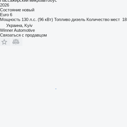
Пассажирский микроавтобус
2026
Состояние
новый
Euro 6
Мощность
130 л.с. (96 кВт)
Топливо
дизель
Количество мест
18
Украина, Kyiv
Winner Automotive
Связаться с продавцом