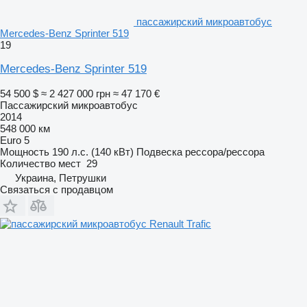
пассажирский микроавтобус
Mercedes-Benz Sprinter 519
19
Mercedes-Benz Sprinter 519
54 500 $
≈ 2 427 000 грн
≈ 47 170 €
Пассажирский микроавтобус
2014
548 000 км
Euro 5
Мощность
190 л.с. (140 кВт)
Подвеска
рессора/рессора
Количество мест
29
Украина, Петрушки
Связаться с продавцом