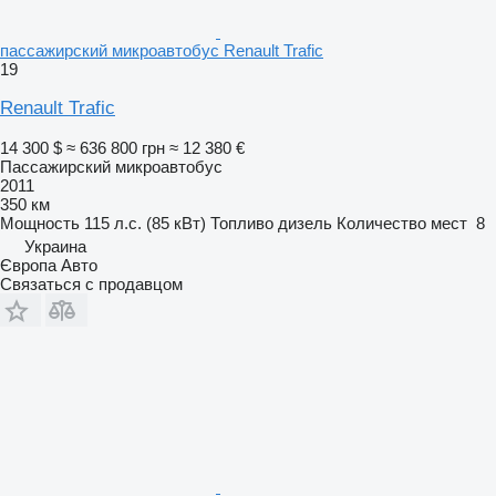
пассажирский микроавтобус Renault Trafic
19
Renault Trafic
14 300 $
≈ 636 800 грн
≈ 12 380 €
Пассажирский микроавтобус
2011
350 км
Мощность
115 л.с. (85 кВт)
Топливо
дизель
Количество мест
8
Украина
Європа Авто
Связаться с продавцом