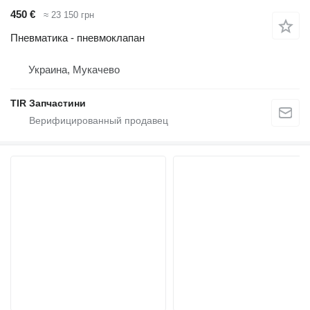
450 €
≈ 23 150 грн
Пневматика - пневмоклапан
Украина, Мукачево
TIR Запчастини