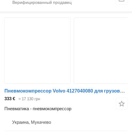
Пневмокомпрессор Volvo 4127040080 для грузовика Volvo
333 €
≈ 17 130 грн
Пневматика - пневмокомпрессор
Украина, Мукачево