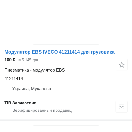
Модулятор EBS IVECO 41211414 для грузовика
100 €
≈ 5 145 грн
Пневматика - модулятор EBS
41211414
Украина, Мукачево
TIR Запчастини