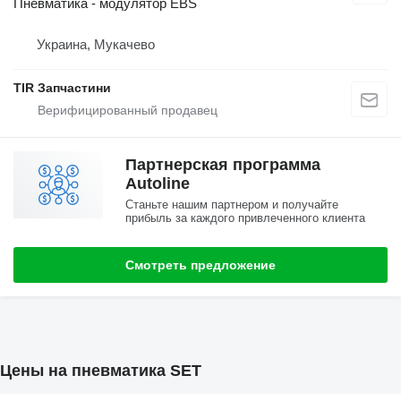
Пневматика - модулятор EBS
Украина, Мукачево
TIR Запчастини
Партнерская программа
Autoline
Станьте нашим партнером и получайте
прибыль за каждого привлеченного клиента
Смотреть предложение
Цены на пневматика SET