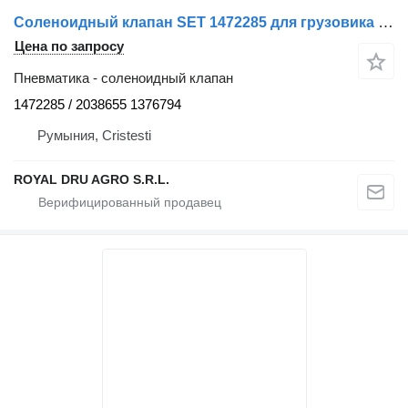
Соленоидный клапан SET 1472285 для грузовика Scania
Цена по запросу
Пневматика - соленоидный клапан
1472285 / 2038655 1376794
Румыния, Cristesti
ROYAL DRU AGRO S.R.L.