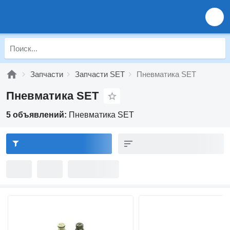
Запчасти
Запчасти SET
Пневматика SET
Пневматика SET
5 объявлений:
Пневматика SET