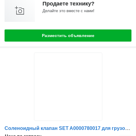
Продаете технику?
Делайте это вместе с нами!
Разместить объявление
Соленоидный клапан SET A0000780017 для грузовика Mercedes-Benz