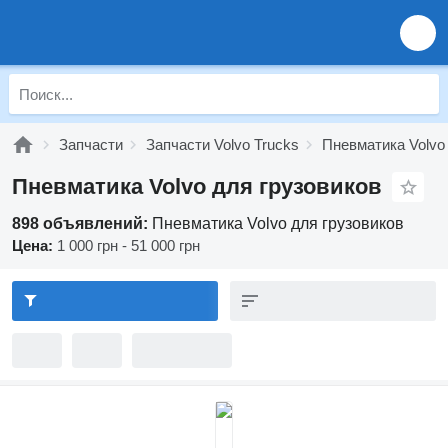
Запчасти
Запчасти Volvo Trucks
Пневматика Volvo
Пневматика Volvo для грузовиков
898 объявлений:
Пневматика Volvo для грузовиков
Цена:
1 000 грн - 51 000 грн