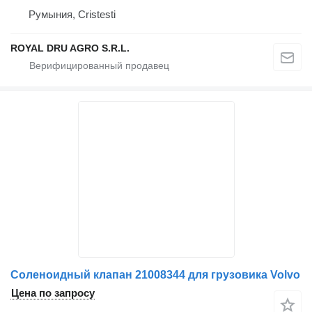
Румыния, Cristesti
ROYAL DRU AGRO S.R.L.
Соленоидный клапан 21008344 для грузовика Volvo
Цена по запросу