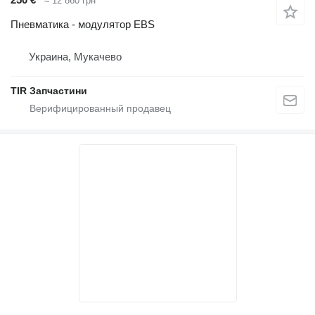
≈ 12 860 грн
Пневматика - модулятор EBS
Украина, Мукачево
TIR Запчастини