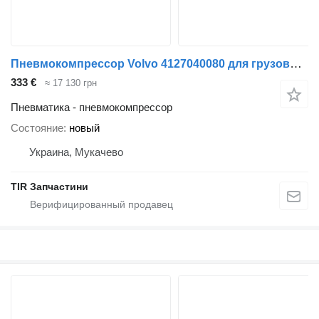
Пневмокомпрессор Volvo 4127040080 для грузовика Volvo
333 €
≈ 17 130 грн
Пневматика - пневмокомпрессор
Состояние
новый
Украина, Мукачево
TIR Запчастини