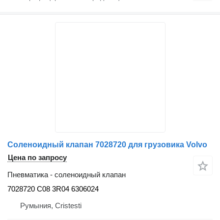
Соленоидный клапан 7028720 для грузовика Volvo
Цена по запросу
Пневматика - соленоидный клапан
7028720 C08 3R04 6306024
Румыния, Cristesti