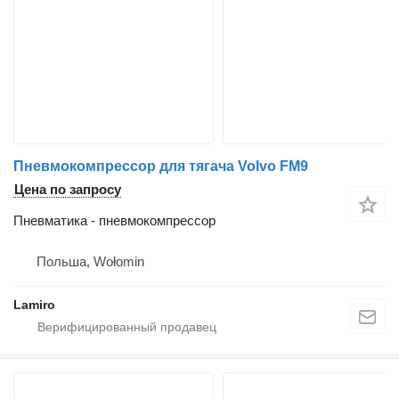
Пневмокомпрессор для тягача Volvo FM9
Цена по запросу
Пневматика - пневмокомпрессор
Польша, Wołomin
Lamiro