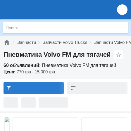
Запчасти
Запчасти Volvo Trucks
Запчасти Volvo F
Пневматика Volvo FM для тягачей
60 объявлений:
Пневматика Volvo FM для тягачей
Цена:
770 грн - 15 000 грн