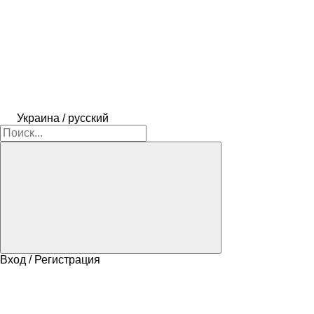
Украина / русский
Вход / Регистрация