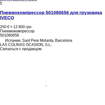
5
Пневмокомпрессор 501080656 для грузовика
IVECO
250 €
≈ 12 800 грн
Пневмокомпрессор
501080656
Испания, Sant Pere Molanta, Barcelona
LAS COLINAS OCASION, S.L.
Связаться с продавцом