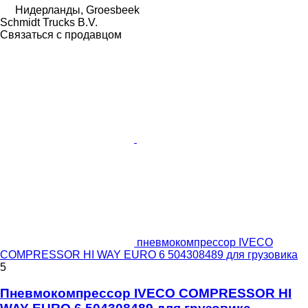
Нидерланды, Groesbeek
Schmidt Trucks B.V.
Связаться с продавцом
пневмокомпрессор IVECO
COMPRESSOR HI WAY EURO 6 504308489 для грузовика
5
Пневмокомпрессор IVECO COMPRESSOR HI