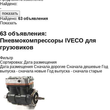
Найдено:
-
показать
Найдено:
63 объявления
Показать
63 объявления:
Пневмокомпрессоры IVECO для
грузовиков
Фильтр
Сортировка
:
Дата размещения
Дата размещения
Сначала дорогие
Сначала дешевые
Год
выпуска - сначала новые
Год выпуска - сначала старые