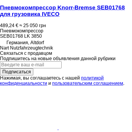
Пневмокомпрессор Knorr-Bremse SEB01768
для грузовика IVECO
489,24 €
≈ 25 050 грн
Пневмокомпрессор
SEB01768 LK 3850
Германия, Altdorf
Nart Nutzfahrzeugtechnik
Связаться с продавцом
Подпишитесь на новые объявления данной рубрики
Подписаться
Нажимая, вы соглашаетесь с нашей
политикой
конфиденциальности
и
пользовательским соглашением
.