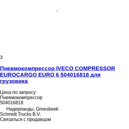
3
Пневмокомпрессор IVECO COMPRESSOR
EUROCARGO EURO 6 504016818 для
грузовика
Цена по запросу
Пневмокомпрессор
504016818
Нидерланды, Groesbeek
Schmidt Trucks B.V.
Связаться с продавцом