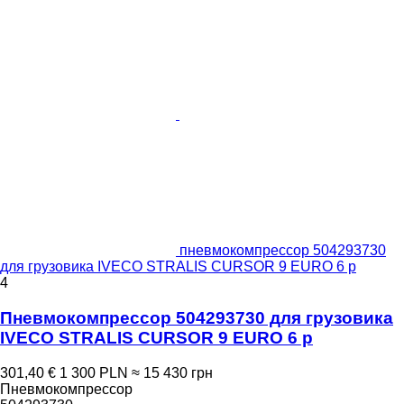
пневмокомпрессор 504293730
для грузовика IVECO STRALIS CURSOR 9 EURO 6 p
4
Пневмокомпрессор 504293730 для грузовика
IVECO STRALIS CURSOR 9 EURO 6 p
301,40 €
1 300 PLN
≈ 15 430 грн
Пневмокомпрессор