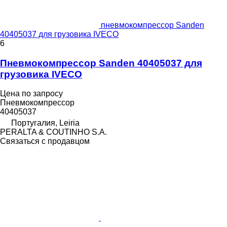
пневмокомпрессор Sanden
40405037 для грузовика IVECO
6
Пневмокомпрессор Sanden 40405037 для
грузовика IVECO
Цена по запросу
Пневмокомпрессор
40405037
Португалия, Leiria
PERALTA & COUTINHO S.A.
Связаться с продавцом