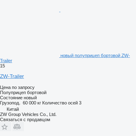
новый полуприцеп бортовой ZW-
Trailer
15
ZW-Trailer
Цена по запросу
Полуприцеп бортовой
Состояние
новый
Грузопод.
60 000 кг
Количество осей
3
Китай
ZW Group Vehicles Co., Ltd.
Связаться с продавцом