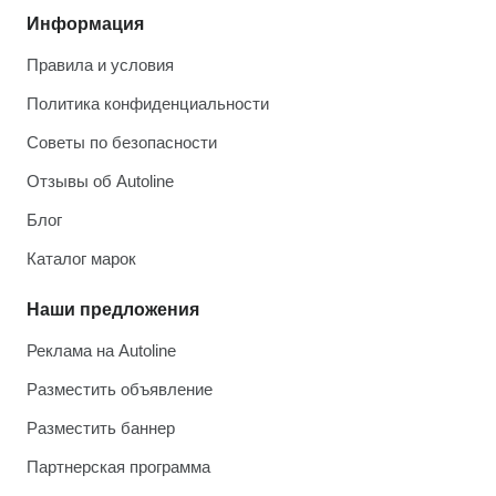
Информация
Правила и условия
Политика конфиденциальности
Советы по безопасности
Отзывы об Autoline
Блог
Каталог марок
Наши предложения
Реклама на Autoline
Разместить объявление
Разместить баннер
Партнерская программа