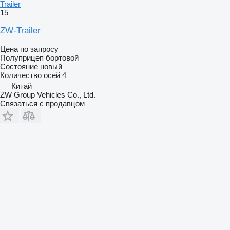
Trailer
15
ZW-Trailer
Цена по запросу
Полуприцеп бортовой
Состояние
новый
Количество осей
4
Китай
ZW Group Vehicles Co., Ltd.
Связаться с продавцом