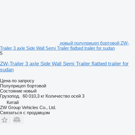
новый полуприцеп бортовой ZW-
Trailer 3 axle Side Wall Semi Trailer flatbed trailer for sudan
5
ZW-Trailer 3 axle Side Wall Semi Trailer flatbed trailer for
sudan
Цена по запросу
Полуприцеп бортовой
Состояние
новый
Грузопод.
60 010,3 кг
Количество осей
3
Китай
ZW Group Vehicles Co., Ltd.
Связаться с продавцом