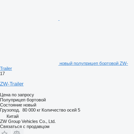
новый полуприцеп бортовой ZW-
Trailer
17
ZW-Trailer
Цена по запросу
Полуприцеп бортовой
Состояние
новый
Грузопод.
80 000 кг
Количество осей
5
Китай
ZW Group Vehicles Co., Ltd.
Связаться с продавцом