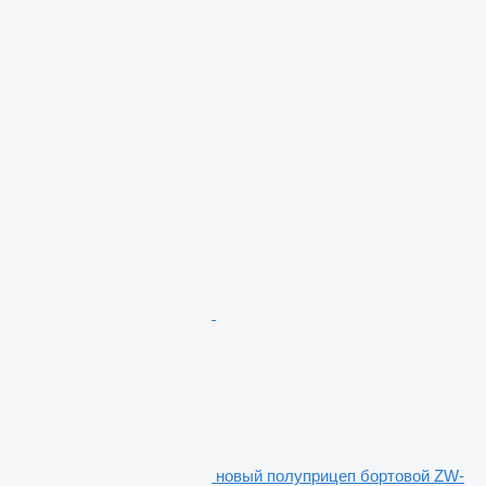
новый полуприцеп бортовой ZW-