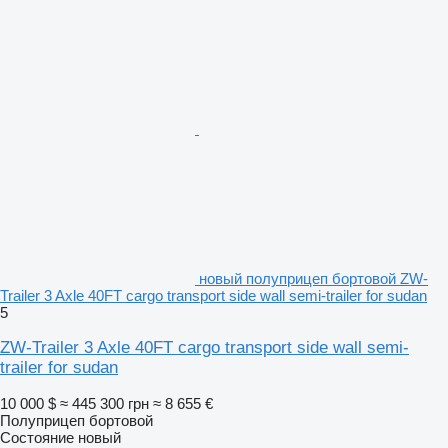
новый полуприцеп бортовой ZW-
Trailer 3 Axle 40FT cargo transport side wall semi-trailer for sudan
5
ZW-Trailer 3 Axle 40FT cargo transport side wall semi-
trailer for sudan
10 000 $
≈ 445 300 грн
≈ 8 655 €
Полуприцеп бортовой
Состояние
новый