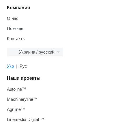
Компания
О нас
Помощь
Контакты
Украина / русский
Укр
Рус
Наши проекты
Autoline™
Machineryline™
Agriline™
Linemedia Digital ™