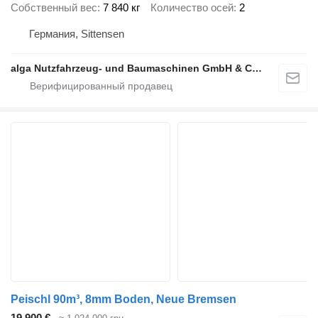
Собственный вес
7 840 кг
Количество осей
2
Германия, Sittensen
alga Nutzfahrzeug- und Baumaschinen GmbH & Co. KG
Peischl 90m³, 8mm Boden, Neue Bremsen
19 900 €