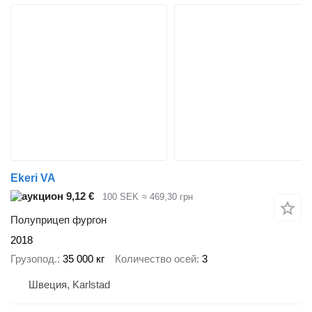
Ekeri VA
9,12 €
100 SEK
≈ 469,30 грн
Полуприцеп фургон
2018
Грузопод.
35 000 кг
Количество осей
3
Швеция, Karlstad