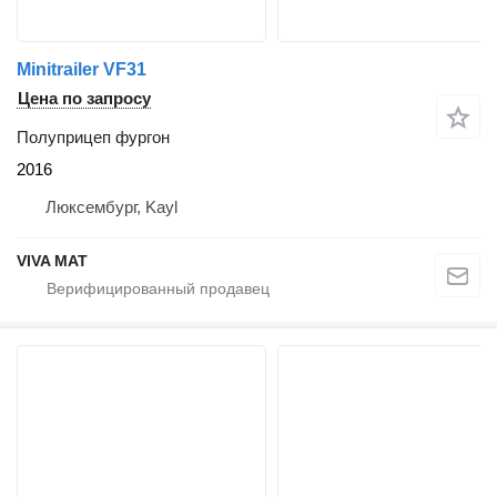
Minitrailer VF31
Цена по запросу
Полуприцеп фургон
2016
Люксембург, Kayl
VIVA MAT