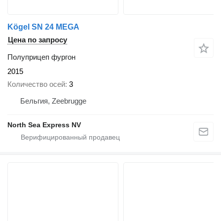
Kögel SN 24 MEGA
Цена по запросу
Полуприцеп фургон
2015
Количество осей
3
Бельгия, Zeebrugge
North Sea Express NV