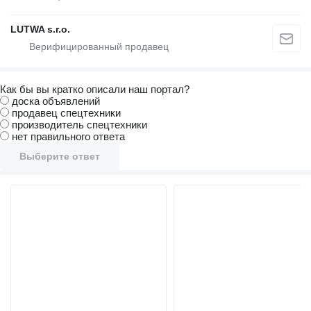
LUTWA s.r.o.
Как бы вы кратко описали наш портал?
доска объявлений
продавец спецтехники
производитель спецтехники
нет правильного ответа
Выберите ответ