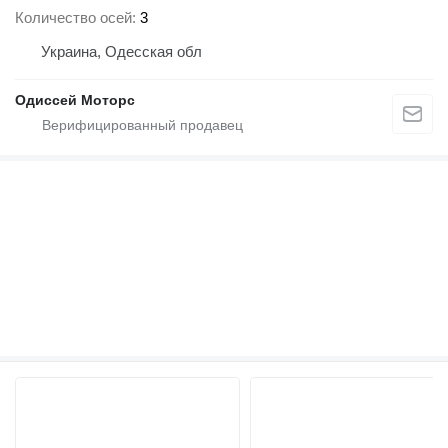
Количество осей
3
Украина, Одесская обл
Одиссей Моторс