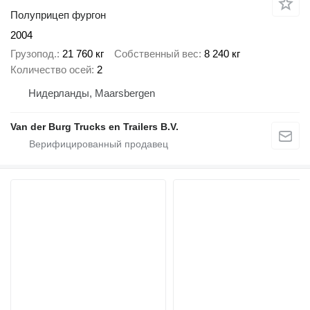
Полуприцеп фургон
2004
Грузопод.
21 760 кг
Собственный вес
8 240 кг
Количество осей
2
Нидерланды, Maarsbergen
Van der Burg Trucks en Trailers B.V.