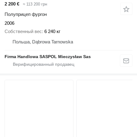
2 200 €
≈ 113 200 грн
Полуприцеп фургон
2006
Собственный вес
6 240 кг
Польша, Dąbrowa Tarnowska
Firma Handlowa SASPOL Mieczysław Sas