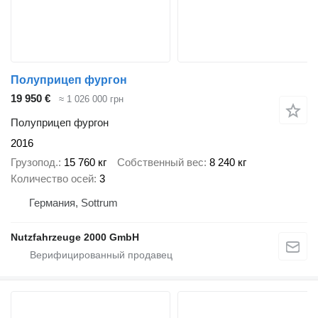
Полуприцеп фургон
19 950 €
≈ 1 026 000 грн
Полуприцеп фургон
2016
Грузопод.
15 760 кг
Собственный вес
8 240 кг
Количество осей
3
Германия, Sottrum
Nutzfahrzeuge 2000 GmbH