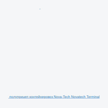
полуприцеп контейнеровоз Nova-Tech Novatech Terminal