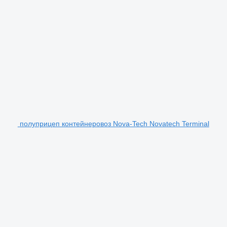
полуприцеп контейнеровоз Nova-Tech Novatech Terminal