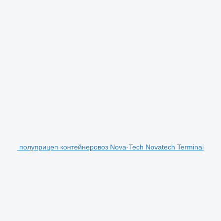
полуприцеп контейнеровоз Nova-Tech Novatech Terminal