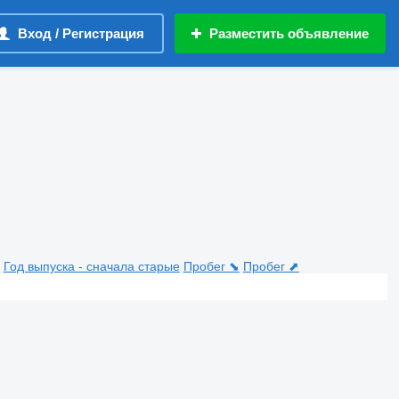
Вход / Регистрация
Разместить объявление
Год выпуска - сначала старые
Пробег ⬊
Пробег ⬈