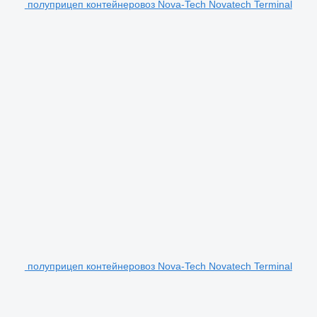
полуприцеп контейнеровоз Nova-Tech Novatech Terminal
полуприцеп контейнеровоз Nova-Tech Novatech Terminal