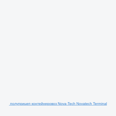
полуприцеп контейнеровоз Nova-Tech Novatech Terminal