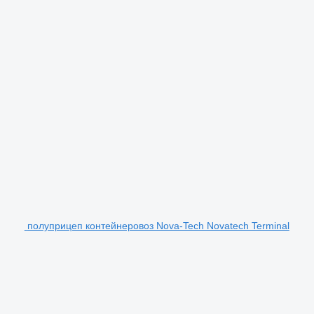
полуприцеп контейнеровоз Nova-Tech Novatech Terminal