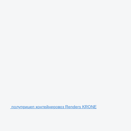
полуприцеп контейнеровоз Renders KRONE