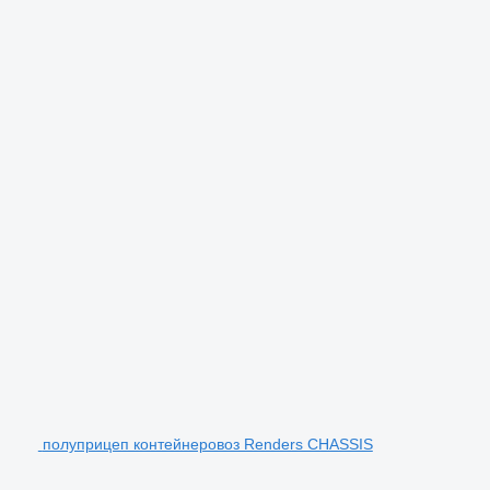
полуприцеп контейнеровоз Renders CHASSIS