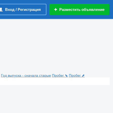
Вход / Регистрация
Разместить объявление
Год выпуска - сначала старые
Пробег ⬊
Пробег ⬈