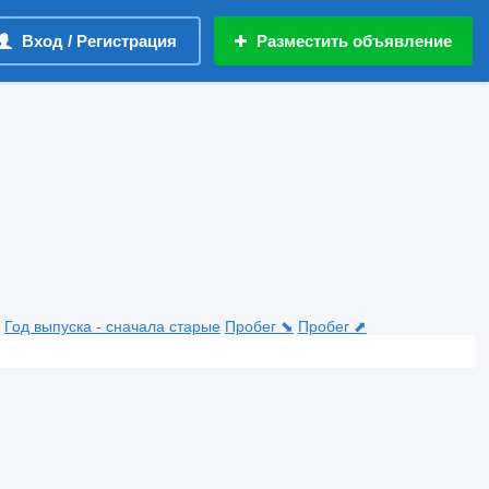
Вход / Регистрация
Разместить объявление
Год выпуска - сначала старые
Пробег ⬊
Пробег ⬈