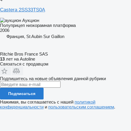
Castera 2SS33TS0A
Аукцион
Полуприцеп низкорамная платформа
2006
Франция, St Aubin Sur Gaillon
Ritchie Bros France SAS
13
лет на Autoline
Связаться с продавцом
Подпишитесь на новые объявления данной рубрики
Подписаться
Нажимая, вы соглашаетесь с нашей
политикой
конфиденциальности
и
пользовательским соглашением
.