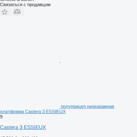
Связаться с продавцом
полуприцеп низкорамная
платформа Castera 3 ESSIEUX
9
Castera 3 ESSIEUX