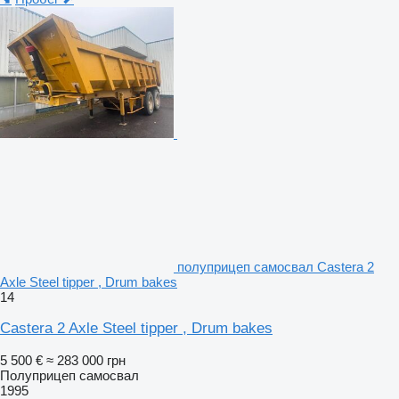
полуприцеп самосвал Castera 2
Axle Steel tipper , Drum bakes
14
Castera 2 Axle Steel tipper , Drum bakes
5 500 €
≈ 283 000 грн
Полуприцеп самосвал
1995