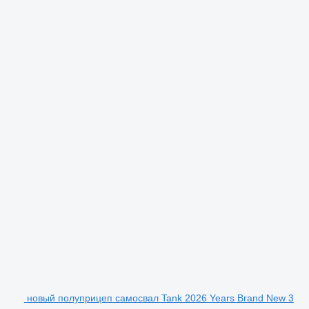
новый полуприцеп самосвал Tank 2026 Years Brand New 3