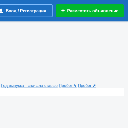
Вход / Регистрация
Разместить объявление
Год выпуска - сначала старые
Пробег ⬊
Пробег ⬈