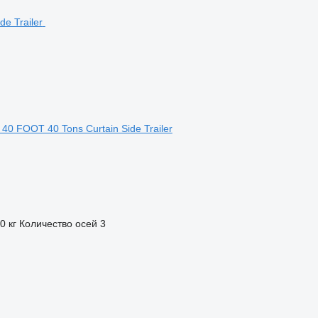
40 FOOT 40 Tons Curtain Side Trailer
0 кг
Количество осей
3