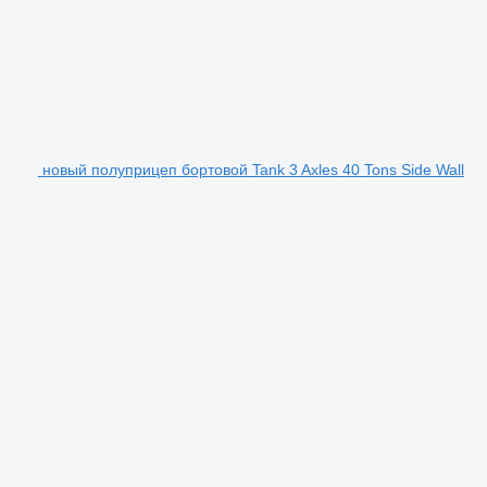
новый полуприцеп бортовой Tank 3 Axles 40 Tons Side Wall