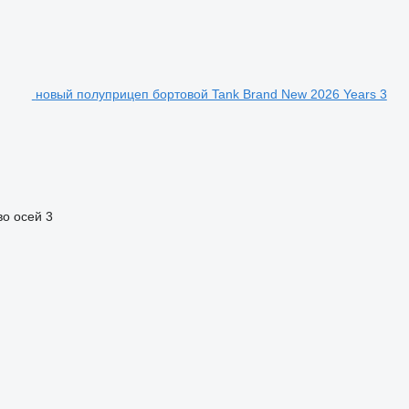
новый полуприцеп бортовой Tank Brand New 2026 Years 3
во осей
3