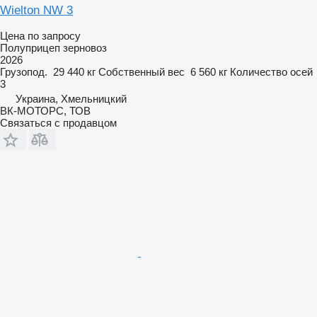
Wielton NW 3
Цена по запросу
Полуприцеп зерновоз
2026
Грузопод.
29 440 кг
Собственный вес
6 560 кг
Количество осей
3
Украина, Хмельницкий
ВК-МОТОРС, ТОВ
Связаться с продавцом