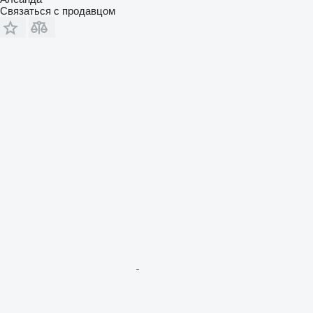
Связаться с продавцом