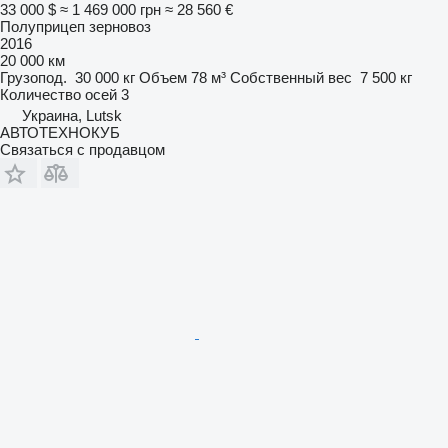
33 000 $
≈ 1 469 000 грн
≈ 28 560 €
Полуприцеп зерновоз
2016
20 000 км
Грузопод.
30 000 кг
Объем
78 м³
Собственный вес
7 500 кг
Количество осей
3
Украина, Lutsk
АВТОТЕХНОКУБ
Связаться с продавцом