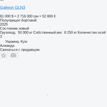
Galleon GLN3
61 000 $
≈ 2 716 000 грн
≈ 52 800 €
Полуприцеп бортовой
2025
Состояние
новый
Грузопод.
50 000 кг
Собственный вес
8 250 кг
Количество осей
3
Украина, Kyiv
Алеанда
Связаться с продавцом