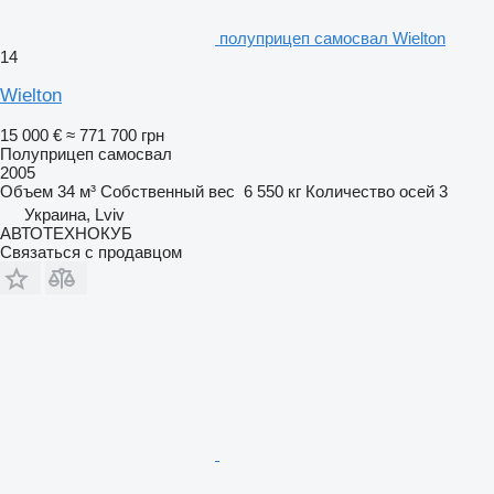
полуприцеп самосвал Wielton
14
Wielton
15 000 €
≈ 771 700 грн
Полуприцеп самосвал
2005
Объем
34 м³
Собственный вес
6 550 кг
Количество осей
3
Украина, Lviv
АВТОТЕХНОКУБ
Связаться с продавцом