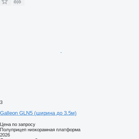
3
Galleon GLN5 (ширина до 3.5м)
Цена по запросу
Полуприцеп низкорамная платформа
2026