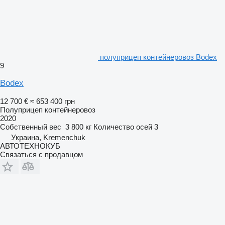
полуприцеп контейнеровоз Bodex
9
Bodex
12 700 €
≈ 653 400 грн
Полуприцеп контейнеровоз
2020
Собственный вес
3 800 кг
Количество осей
3
Украина, Kremenchuk
АВТОТЕХНОКУБ
Связаться с продавцом