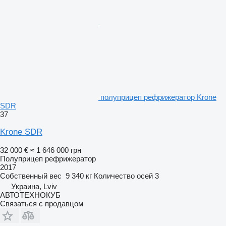
полуприцеп рефрижератор Krone
SDR
37
Krone SDR
32 000 €
≈ 1 646 000 грн
Полуприцеп рефрижератор
2017
Собственный вес
9 340 кг
Количество осей
3
Украина, Lviv
АВТОТЕХНОКУБ
Связаться с продавцом