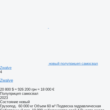
новый полуприцеп самосвал
Zwalve
4
Zwalve
20 800 $
≈ 926 200 грн
≈ 18 000 €
Полуприцеп самосвал
2023
Состояние
новый
Грузопод.
60 000 кг
Объем
60 м³
Подвеска
гидравлическая