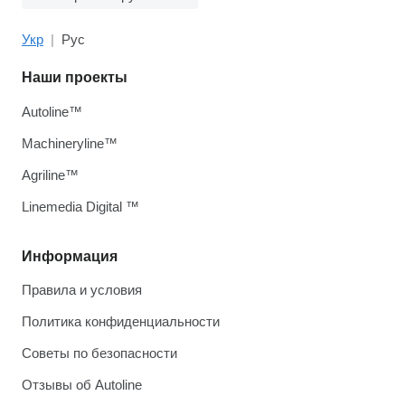
Укр
Рус
Наши проекты
Autoline™
Machineryline™
Agriline™
Linemedia Digital ™
Информация
Правила и условия
Политика конфиденциальности
Советы по безопасности
Отзывы об Autoline