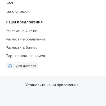
Блог
Каталог марок
Наши предложения
Реклама на Autoline
Разместить объявление
Разместить баннер
Партнерская программа
Для дилеров
Установите наши приложения