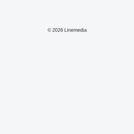
© 2026 Linemedia