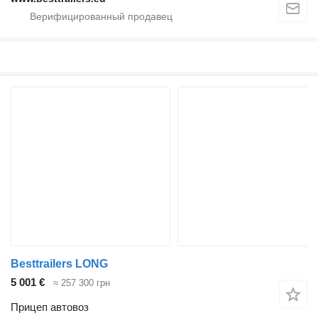
Besttrailers LONG
5 001 €
≈ 257 300 грн
Прицеп автовоз