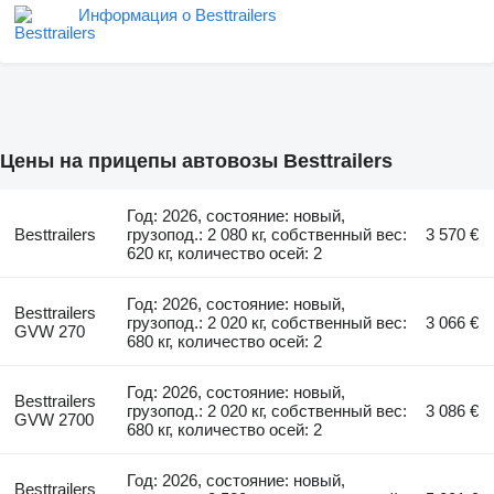
Информация о Besttrailers
Цены на прицепы автовозы Besttrailers
Год: 2026, состояние: новый,
Besttrailers
грузопод.: 2 080 кг, собственный вес:
3 570 €
620 кг, количество осей: 2
Год: 2026, состояние: новый,
Besttrailers
грузопод.: 2 020 кг, собственный вес:
3 066 €
GVW 270
680 кг, количество осей: 2
Год: 2026, состояние: новый,
Besttrailers
грузопод.: 2 020 кг, собственный вес:
3 086 €
GVW 2700
680 кг, количество осей: 2
Год: 2026, состояние: новый,
Besttrailers