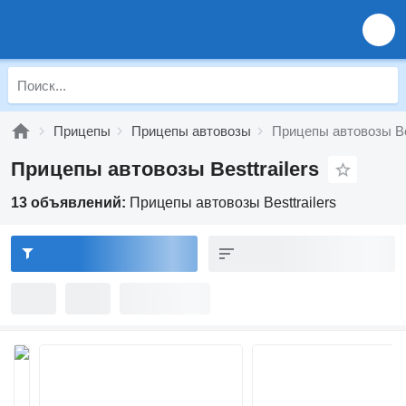
Прицепы
Прицепы автовозы
Прицепы автовозы Bes
Прицепы автовозы Besttrailers
13 объявлений:
Прицепы автовозы Besttrailers