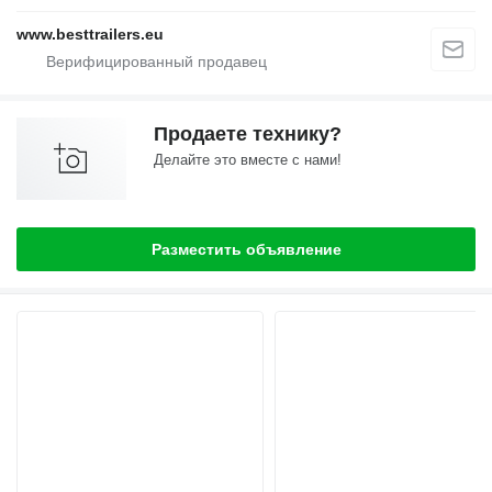
www.besttrailers.eu
Продаете технику?
Делайте это вместе с нами!
Разместить объявление