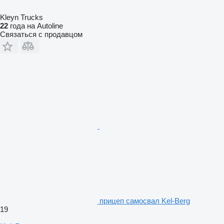
Kleyn Trucks
22
года на Autoline
Связаться с продавцом
прицеп самосвал Kel-Berg
19