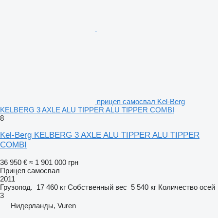
прицеп самосвал Kel-Berg
KELBERG 3 AXLE ALU TIPPER ALU TIPPER COMBI
8
Kel-Berg KELBERG 3 AXLE ALU TIPPER ALU TIPPER
COMBI
36 950 €
≈ 1 901 000 грн
Прицеп самосвал
2011
Грузопод.
17 460 кг
Собственный вес
5 540 кг
Количество осей
3
Нидерланды, Vuren