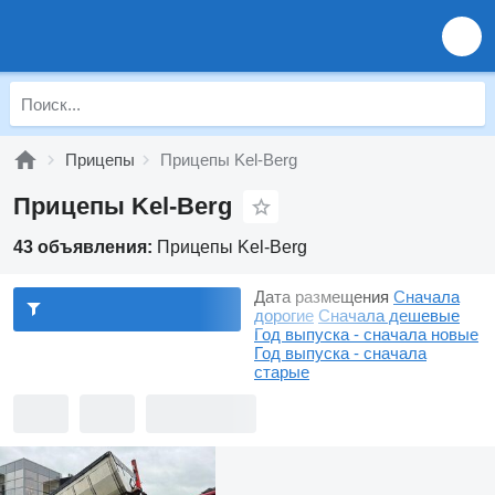
Прицепы
Прицепы Kel-Berg
Прицепы Kel-Berg
43 объявления:
Прицепы Kel-Berg
Дата размещения
Сначала
дорогие
Сначала дешевые
Год выпуска - сначала новые
Год выпуска - сначала
старые