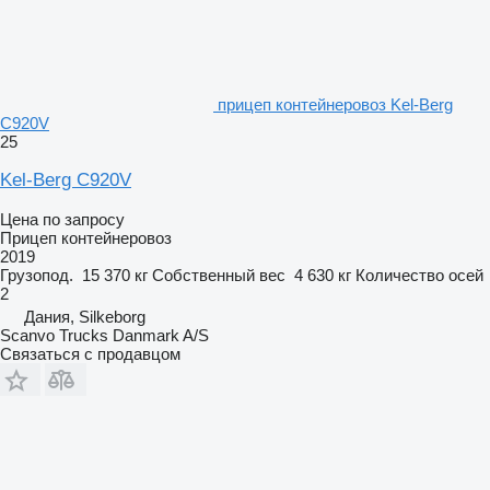
прицеп контейнеровоз Kel-Berg
C920V
25
Kel-Berg C920V
Цена по запросу
Прицеп контейнеровоз
2019
Грузопод.
15 370 кг
Собственный вес
4 630 кг
Количество осей
2
Дания, Silkeborg
Scanvo Trucks Danmark A/S
Связаться с продавцом