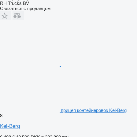
RH Trucks BV
Связаться с продавцом
прицеп контейнеровоз Kel-Berg
8
Kel-Berg