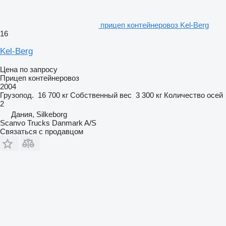
прицеп контейнеровоз Kel-Berg
16
Kel-Berg
Цена по запросу
Прицеп контейнеровоз
2004
Грузопод.
16 700 кг
Собственный вес
3 300 кг
Количество осей
2
Дания, Silkeborg
Scanvo Trucks Danmark A/S
Связаться с продавцом