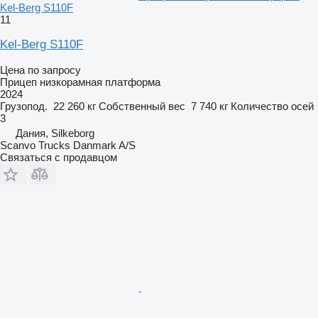
Kel-Berg S110F
11
Kel-Berg S110F
Цена по запросу
Прицеп низкорамная платформа
2024
Грузопод.
22 260 кг
Собственный вес
7 740 кг
Количество осей
3
Дания, Silkeborg
Scanvo Trucks Danmark A/S
Связаться с продавцом