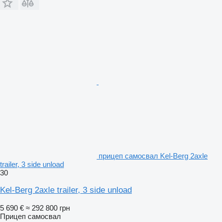
прицеп самосвал Kel-Berg 2axle
trailer, 3 side unload
30
Kel-Berg 2axle trailer, 3 side unload
5 690 €
≈ 292 800 грн
Прицеп самосвал