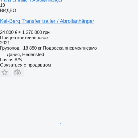
19
ВИДЕО
Kel-Berg Transfer trailer / Abrollanhänger
24 800 €
≈ 1 276 000 грн
Прицеп контейнеровоз
2021
Грузопод.
18 880 кг
Подвеска
пневмо/пневмо
Дания, Hedensted
Lastas A/S
Связаться с продавцом