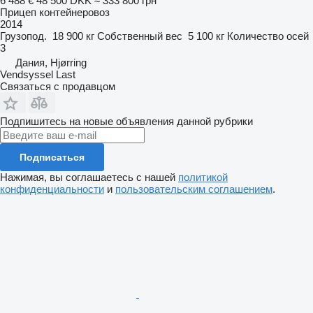
6 488 €
48 500 DKK
≈ 333 800 грн
Прицеп контейнеровоз
2014
Грузопод.
18 900 кг
Собственный вес
5 100 кг
Количество осей
3
Дания, Hjørring
Vendsyssel Last
Связаться с продавцом
Подпишитесь на новые объявления данной рубрики
Подписаться
Нажимая, вы соглашаетесь с нашей
политикой
конфиденциальности
и
пользовательским соглашением
.