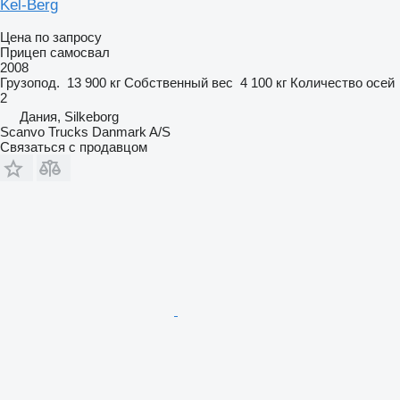
Kel-Berg
Цена по запросу
Прицеп самосвал
2008
Грузопод.
13 900 кг
Собственный вес
4 100 кг
Количество осей
2
Дания, Silkeborg
Scanvo Trucks Danmark A/S
Связаться с продавцом