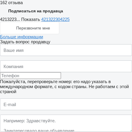
162 отзыва
Подписаться на продавца
4213223...
Показать
421322304225
Перезвоните мне
Больше информации
Задать вопрос продавцу
Пожалуйста, перепроверьте номер: его надо указать в
международном формате, с кодом страны.
Не работаем с этой
страной