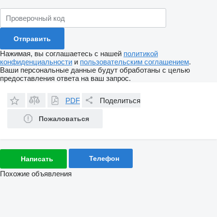
Нажимая, вы соглашаетесь с нашей
политикой
конфиденциальности
и
пользовательским соглашением
.
Ваши персональные данные будут обработаны с целью
предоставления ответа на ваш запрос.
PDF
Поделиться
Пожаловаться
Телефон
Написать
Похожие объявления