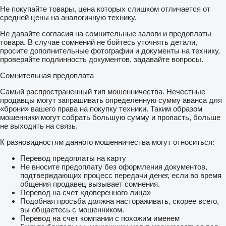
Не покупайте товары, цена которых слишком отличается от
средней цены на аналогичную технику.
Не давайте согласия на сомнительные залоги и предоплаты
товара. В случае сомнений не бойтесь уточнять детали,
просите дополнительные фотографии и документы на технику,
проверяйте подлинность документов, задавайте вопросы.
Сомнительная предоплата
Самый распространенный тип мошенничества. Нечестные
продавцы могут запрашивать определенную сумму аванса для
«брони» вашего права на покупку техники. Таким образом
мошенники могут собрать большую сумму и пропасть, больше
не выходить на связь.
К разновидностям данного мошенничества могут относиться:
Перевод предоплаты на карту
Не вносите предоплату без оформления документов,
подтверждающих процесс передачи денег, если во время
общения продавец вызывает сомнения.
Перевод на счет «доверенного лица»
Подобная просьба должна настораживать, скорее всего,
вы общаетесь с мошенником.
Перевод на счет компании с похожим именем