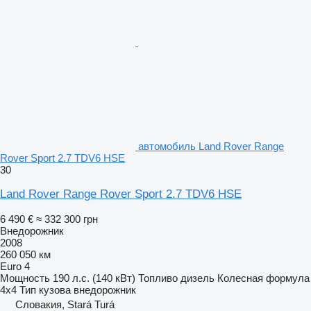
автомобиль Land Rover Range
Rover Sport 2.7 TDV6 HSE
30
Land Rover Range Rover Sport 2.7 TDV6 HSE
6 490 €
≈ 332 300 грн
Внедорожник
2008
260 050 км
Euro 4
Мощность
190 л.с. (140 кВт)
Топливо
дизель
Колесная формула
4x4
Тип кузова
внедорожник
Словакия, Stará Turá