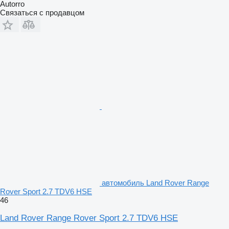
Autorro
Связаться с продавцом
автомобиль Land Rover Range
Rover Sport 2.7 TDV6 HSE
46
Land Rover Range Rover Sport 2.7 TDV6 HSE