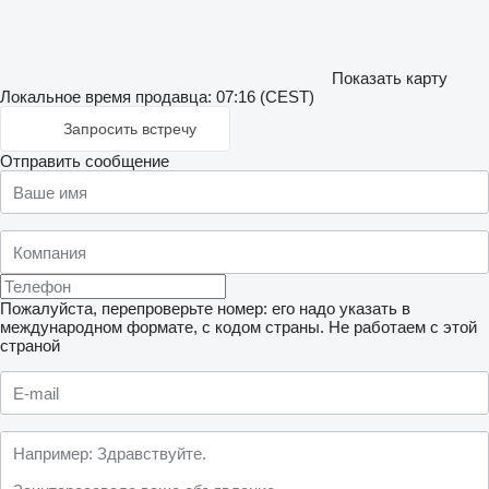
Показать карту
Локальное время продавца: 07:16 (CEST)
Запросить встречу
Отправить сообщение
Пожалуйста, перепроверьте номер: его надо указать в
международном формате, с кодом страны.
Не работаем с этой
страной