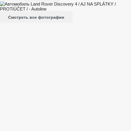
Смотреть все фотографии