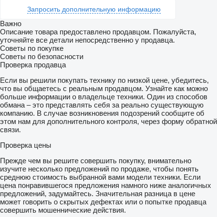
Запросить дополнительную информацию
Важно
Описание товара предоставлено продавцом. Пожалуйста,
уточняйте все детали непосредственно у продавца.
Советы по покупке
Советы по безопасности
Проверка продавца
Если вы решили покупать технику по низкой цене, убедитесь,
что вы общаетесь с реальным продавцом. Узнайте как можно
больше информации о владельце техники. Один из способов
обмана – это представлять себя за реально существующую
компанию. В случае возникновения подозрений сообщите об
этом нам для дополнительного контроля, через форму обратной
связи.
Проверка цены
Прежде чем вы решите совершить покупку, внимательно
изучите несколько предложений по продаже, чтобы понять
среднюю стоимость выбранной вами модели техники. Если
цена понравившегося предложения намного ниже аналогичных
предложений, задумайтесь. Значительная разница в цене
может говорить о скрытых дефектах или о попытке продавца
совершить мошеннические действия.