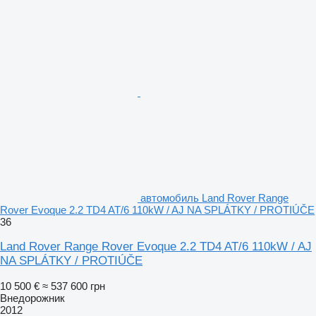
автомобиль Land Rover Range
Rover Evoque 2.2 TD4 AT/6 110kW / AJ NA SPLÁTKY / PROTIÚČE
36
Land Rover Range Rover Evoque 2.2 TD4 AT/6 110kW / AJ
NA SPLÁTKY / PROTIÚČE
10 500 €
≈ 537 600 грн
Внедорожник
2012