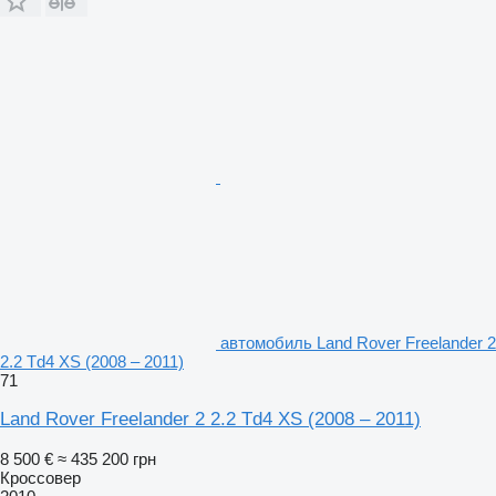
автомобиль Land Rover Freelander 2
2.2 Td4 XS (2008 – 2011)
71
Land Rover Freelander 2 2.2 Td4 XS (2008 – 2011)
8 500 €
≈ 435 200 грн
Кроссовер