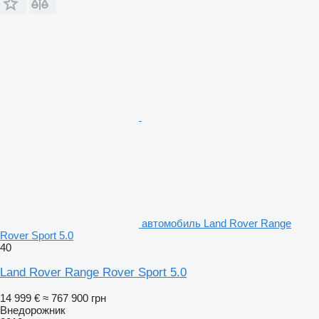
автомобиль Land Rover Range
Rover Sport 5.0
40
Land Rover Range Rover Sport 5.0
14 999 €
≈ 767 900 грн
Внедорожник