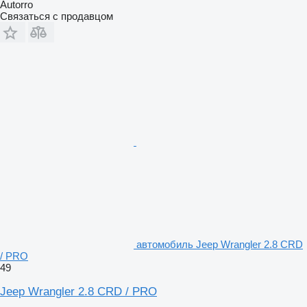
Autorro
Связаться с продавцом
автомобиль Jeep Wrangler 2.8 CRD
/ PRO
49
Jeep Wrangler 2.8 CRD / PRO