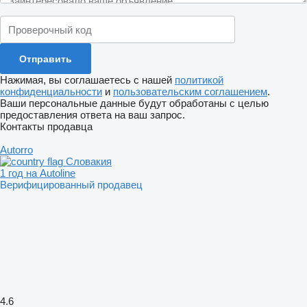
Нажимая, вы соглашаетесь с нашей
политикой
конфиденциальности
и
пользовательским соглашением
.
Ваши персональные данные будут обработаны с целью
предоставления ответа на ваш запрос.
Контакты продавца
Autorro
Словакия
1 год на Autoline
Верифицированный продавец
4.6