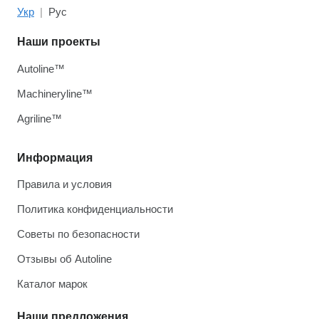
Укр
Рус
Наши проекты
Autoline™
Machineryline™
Agriline™
Информация
Правила и условия
Политика конфиденциальности
Советы по безопасности
Отзывы об Autoline
Каталог марок
Наши предложения