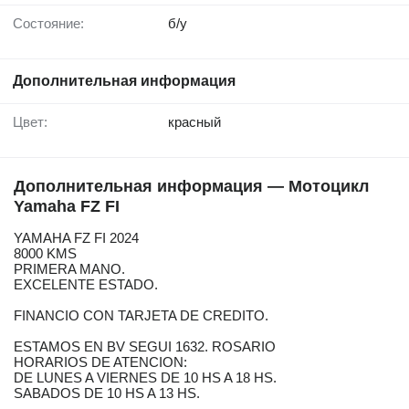
Состояние:
б/у
Дополнительная информация
Цвет:
красный
Дополнительная информация — Мотоцикл
Yamaha FZ FI
YAMAHA FZ FI 2024
8000 KMS
PRIMERA MANO.
EXCELENTE ESTADO.
FINANCIO CON TARJETA DE CREDITO.
ESTAMOS EN BV SEGUI 1632. ROSARIO
HORARIOS DE ATENCION:
DE LUNES A VIERNES DE 10 HS A 18 HS.
SABADOS DE 10 HS A 13 HS.