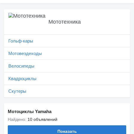
Мототехника
Гольф-кары
Мотовездеходы
Велосипеды
Квадроциклы
Скутеры
Мотоциклы Yamaha
Найдено:
10 объявлений
Показать