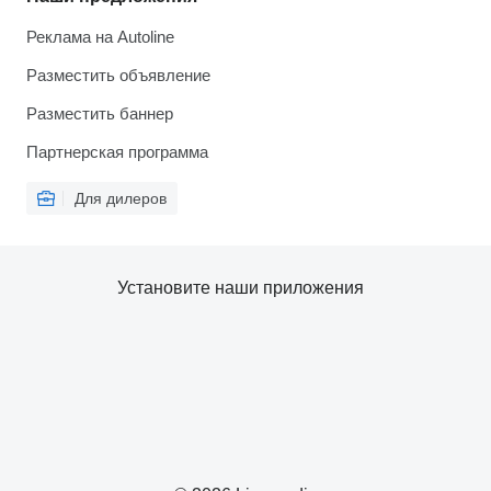
Реклама на Autoline
Разместить объявление
Разместить баннер
Партнерская программа
Для дилеров
Установите наши приложения