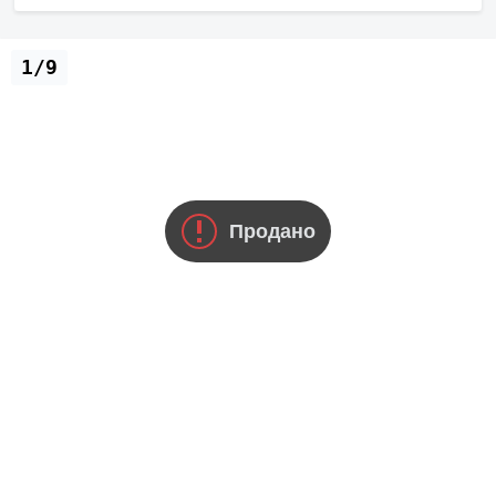
1/9
Продано