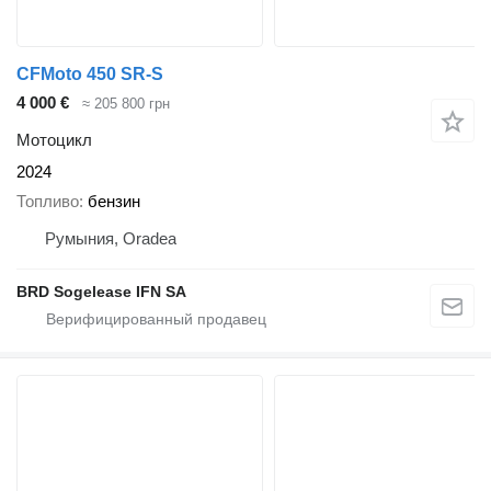
CFMoto 450 SR-S
4 000 €
≈ 205 800 грн
Мотоцикл
2024
Топливо
бензин
Румыния, Oradea
BRD Sogelease IFN SA