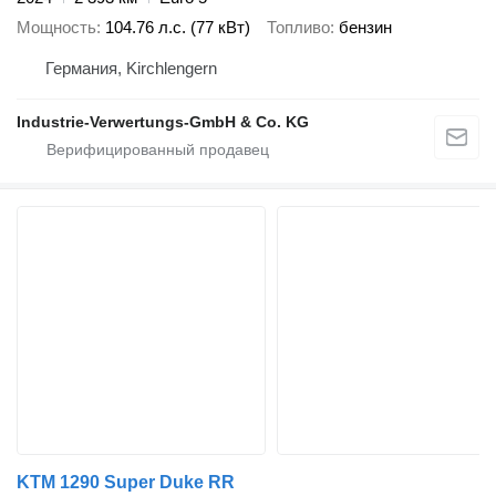
Мощность
104.76 л.с. (77 кВт)
Топливо
бензин
Германия, Kirchlengern
Industrie-Verwertungs-GmbH & Co. KG
KTM 1290 Super Duke RR