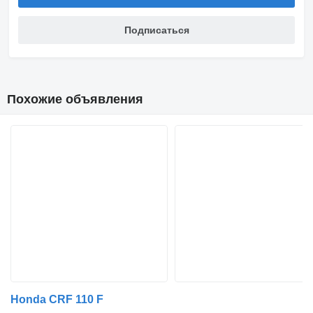
Подписаться
Похожие объявления
Honda CRF 110 F