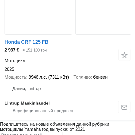
Honda CRF 125 FB
2 937 €
≈ 151 100 грн
Мотоцикл
2025
Мощность
9946 л.с. (7311 кВт)
Топливо
бензин
Дания, Lintrup
Lintrup Maskinhandel
Подпишитесь на новые объявления данной рубрики
мотоциклы
Yamaha
год выпуска: от 2021