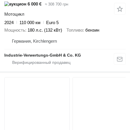
6 000 €
≈ 308 700 грн
Мотоцикл
2024
110 000 км
Euro 5
Мощность
180 л.с. (132 кВт)
Топливо
бензин
Германия, Kirchlengern
Industrie-Verwertungs-GmbH & Co. KG