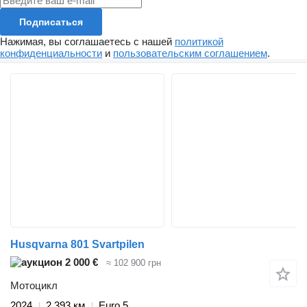
Подписаться
Нажимая, вы соглашаетесь с нашей
политикой
конфиденциальности
и
пользовательским соглашением
.
Husqvarna 801 Svartpilen
2 000 €
≈ 102 900 грн
Мотоцикл
2024
2 393 км
Euro 5