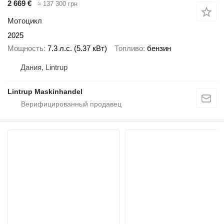
2 669 €
≈ 137 300 грн
Мотоцикл
2025
Мощность
7.3 л.с. (5.37 кВт)
Топливо
бензин
Дания, Lintrup
Lintrup Maskinhandel