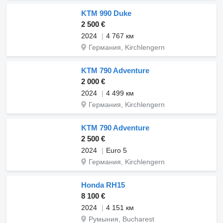
KTM 990 Duke
2 500 €
2024
4 767 км
Германия, Kirchlengern
KTM 790 Adventure
2 000 €
2024
4 499 км
Германия, Kirchlengern
KTM 790 Adventure
2 500 €
2024
Euro 5
Германия, Kirchlengern
Honda RH15
8 100 €
2024
4 151 км
Румыния, Bucharest